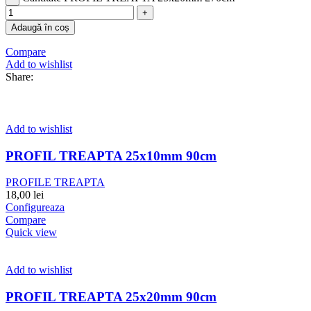
Adaugă în coș
Compare
Add to wishlist
Share:
Add to wishlist
PROFIL TREAPTA 25x10mm 90cm
PROFILE TREAPTA
18,00
lei
Configureaza
Compare
Quick view
Add to wishlist
PROFIL TREAPTA 25x20mm 90cm