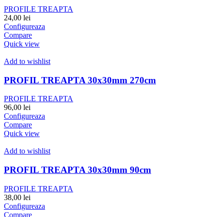
PROFILE TREAPTA
24,00
lei
Configureaza
Compare
Quick view
Add to wishlist
PROFIL TREAPTA 30x30mm 270cm
PROFILE TREAPTA
96,00
lei
Configureaza
Compare
Quick view
Add to wishlist
PROFIL TREAPTA 30x30mm 90cm
PROFILE TREAPTA
38,00
lei
Configureaza
Compare