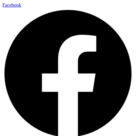
Facebook