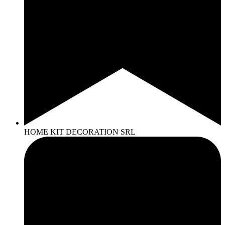
HOME KIT DECORATION SRL