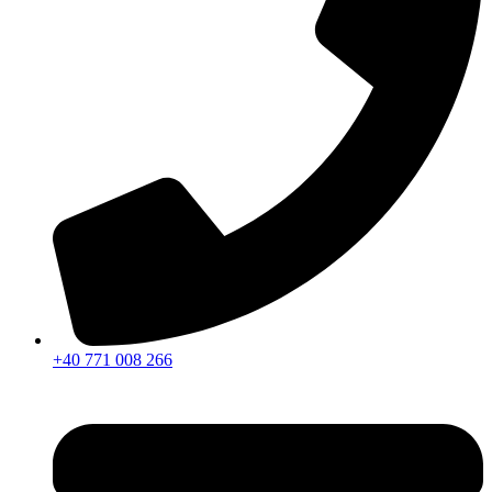
+40 771 008 266