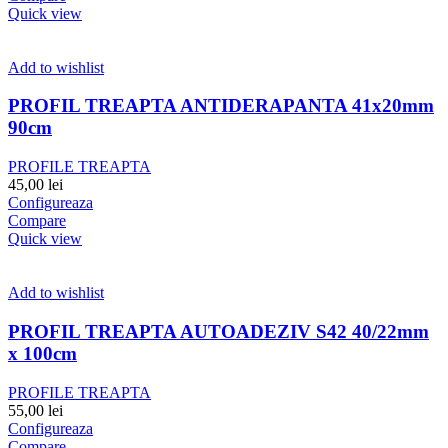
Quick view
Add to wishlist
PROFIL TREAPTA ANTIDERAPANTA 41x20mm
90cm
PROFILE TREAPTA
45,00
lei
Configureaza
Compare
Quick view
Add to wishlist
PROFIL TREAPTA AUTOADEZIV S42 40/22mm
x 100cm
PROFILE TREAPTA
55,00
lei
Configureaza
Compare