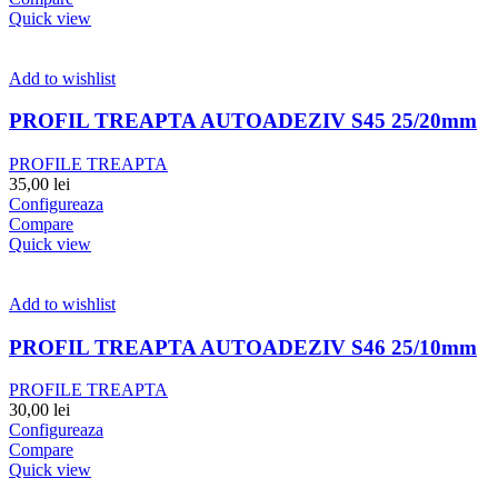
Quick view
Add to wishlist
PROFIL TREAPTA AUTOADEZIV S45 25/20mm
PROFILE TREAPTA
35,00
lei
Configureaza
Compare
Quick view
Add to wishlist
PROFIL TREAPTA AUTOADEZIV S46 25/10mm
PROFILE TREAPTA
30,00
lei
Configureaza
Compare
Quick view