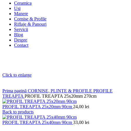
Ceramica
Usi
Manere
Cornise & Profile
Riflaje & Panouri
Servicii
Blog
Despre
Contact
Click to enlarge
Prima pagină
CORNISE, PLINTE & PROFILE
PROFILE
TREAPTA
PROFIL TREAPTA 25x20mm 270cm
PROFIL TREAPTA 25x20mm 90cm
24,00
lei
Back to products
PROFIL TREAPTA 25x40mm 90cm
33,00
lei