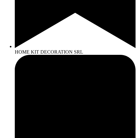
HOME KIT DECORATION SRL