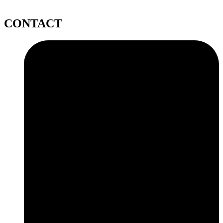
CONTACT