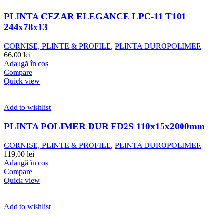
PLINTA CEZAR ELEGANCE LPC-11 T101
244x78x13
CORNISE, PLINTE & PROFILE
,
PLINTA DUROPOLIMER
66,00
lei
Adaugă în coș
Compare
Quick view
Add to wishlist
PLINTA POLIMER DUR FD2S 110x15x2000mm
CORNISE, PLINTE & PROFILE
,
PLINTA DUROPOLIMER
119,00
lei
Adaugă în coș
Compare
Quick view
Add to wishlist