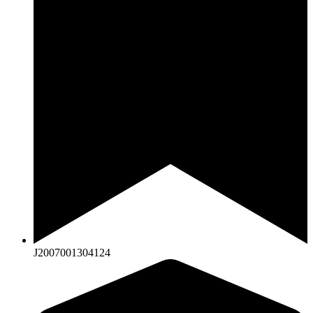
J2007001304124