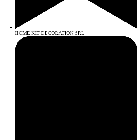
HOME KIT DECORATION SRL