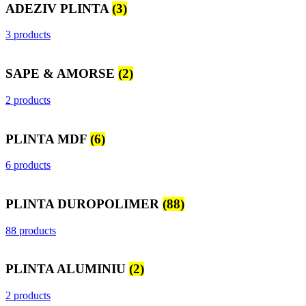
ADEZIV PLINTA
(3)
3 products
SAPE & AMORSE
(2)
2 products
PLINTA MDF
(6)
6 products
PLINTA DUROPOLIMER
(88)
88 products
PLINTA ALUMINIU
(2)
2 products