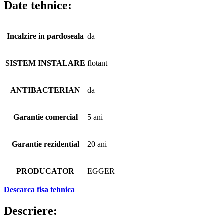
Date tehnice:
Incalzire in pardoseala
da
SISTEM INSTALARE
flotant
ANTIBACTERIAN
da
Garantie comercial
5 ani
Garantie rezidential
20 ani
PRODUCATOR
EGGER
Descarca fisa tehnica
Descriere: