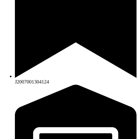
J2007001304124