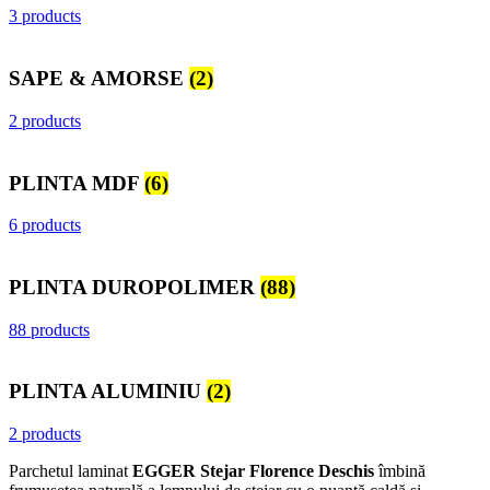
3 products
SAPE & AMORSE
(2)
2 products
PLINTA MDF
(6)
6 products
PLINTA DUROPOLIMER
(88)
88 products
PLINTA ALUMINIU
(2)
2 products
Parchetul laminat
EGGER Stejar Florence Deschis
îmbină