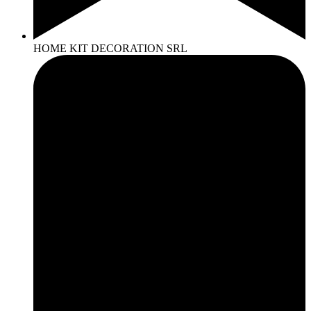
HOME KIT DECORATION SRL