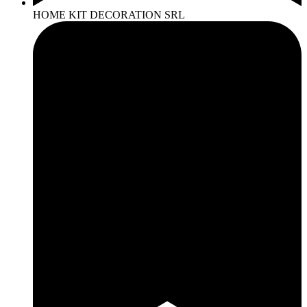
HOME KIT DECORATION SRL