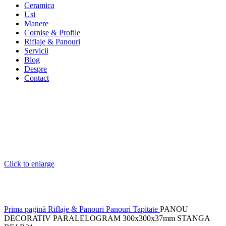
Ceramica
Usi
Manere
Cornise & Profile
Riflaje & Panouri
Servicii
Blog
Despre
Contact
Click to enlarge
Prima pagină
Riflaje & Panouri
Panouri Tapitate
PANOU
DECORATIV PARALELOGRAM 300x300x37mm STANGA