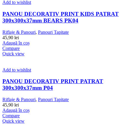
Add to wishlist
PANOU DECORATIV PRINT KIDS PATRAT
300x300x37mm BEARS PK04
Riflaje & Panouri
,
Panouri Tapitate
45,90
lei
Adaugă în coș
Compare
Quick view
Add to wishlist
PANOU DECORATIV PRINT PATRAT
300x300x37mm P04
Riflaje & Panouri
,
Panouri Tapitate
45,90
lei
Adaugă în coș
Compare
Quick view