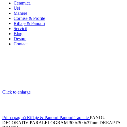
Ceramica
Usi
Manere
Cornise & Profile
Riflaje & Panouri
Servicii
Blog
Despre
Contact
Click to enlarge
Prima pagină
Riflaje & Panouri
Panouri Tapitate
PANOU
DECORATIV PARALELOGRAM 300x300x37mm DREAPTA