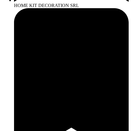
HOME KIT DECORATION SRL