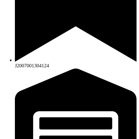
J2007001304124