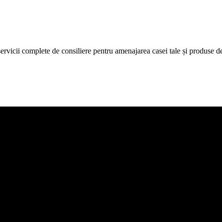
icii complete de consiliere pentru amenajarea casei tale și produse de c