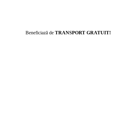
Beneficiază de
TRANSPORT GRATUIT!