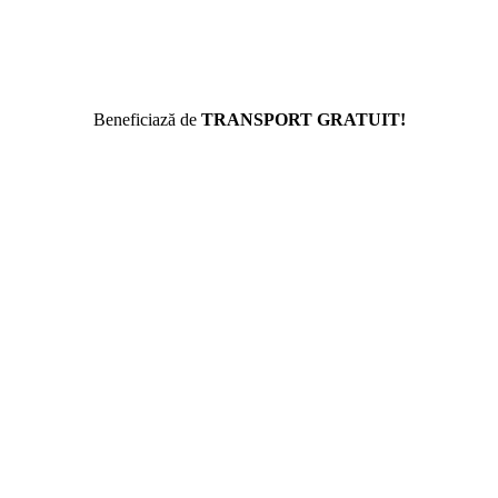
Beneficiază de
TRANSPORT GRATUIT!