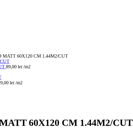
D MATT 60X120 CM 1.44M2/CUT
CUT
89,00
lei
/m2
89,00
lei
/m2
 MATT 60X120 CM 1.44M2/CUT