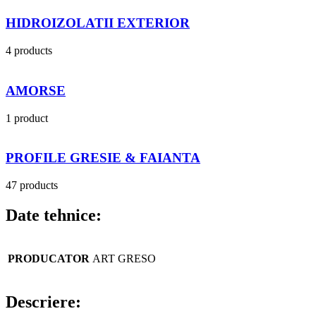
HIDROIZOLATII EXTERIOR
4 products
AMORSE
1 product
PROFILE GRESIE & FAIANTA
47 products
Date tehnice:
PRODUCATOR
ART GRESO
Descriere: