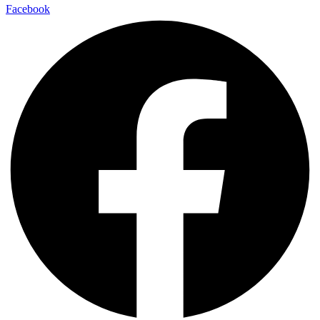
Facebook