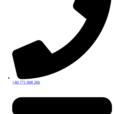
+40 771 008 266