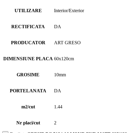
UTILIZARE
Interior/Exterior
RECTIFICATA
DA
PRODUCATOR
ART GRESO
DIMENSIUNE PLACA
60x120cm
GROSIME
10mm
PORTELANATA
DA
m2/cut
1.44
Nr placi/cut
2