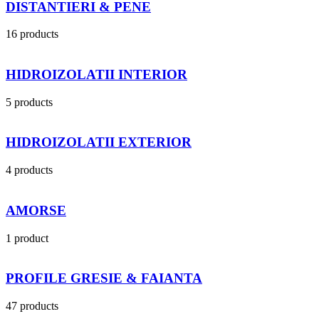
DISTANTIERI & PENE
16 products
HIDROIZOLATII INTERIOR
5 products
HIDROIZOLATII EXTERIOR
4 products
AMORSE
1 product
PROFILE GRESIE & FAIANTA
47 products