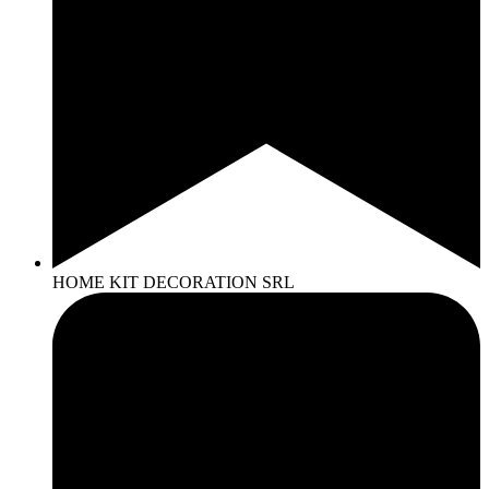
HOME KIT DECORATION SRL