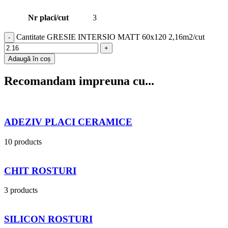
Nr placi/cut
3
Cantitate GRESIE INTERSIO MATT 60x120 2,16m2/cut
Adaugă în coș
Recomandam impreuna cu...
ADEZIV PLACI CERAMICE
10 products
CHIT ROSTURI
3 products
SILICON ROSTURI