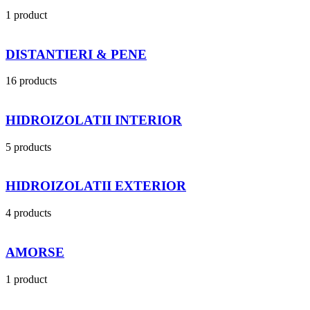
1 product
DISTANTIERI & PENE
16 products
HIDROIZOLATII INTERIOR
5 products
HIDROIZOLATII EXTERIOR
4 products
AMORSE
1 product