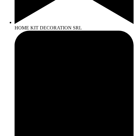
HOME KIT DECORATION SRL