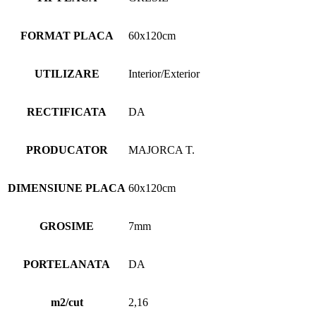
FORMAT PLACA
60x120cm
UTILIZARE
Interior/Exterior
RECTIFICATA
DA
PRODUCATOR
MAJORCA T.
DIMENSIUNE PLACA
60x120cm
GROSIME
7mm
PORTELANATA
DA
m2/cut
2,16