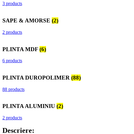
3 products
SAPE & AMORSE
(2)
2 products
PLINTA MDF
(6)
6 products
PLINTA DUROPOLIMER
(88)
88 products
PLINTA ALUMINIU
(2)
2 products
Descriere: