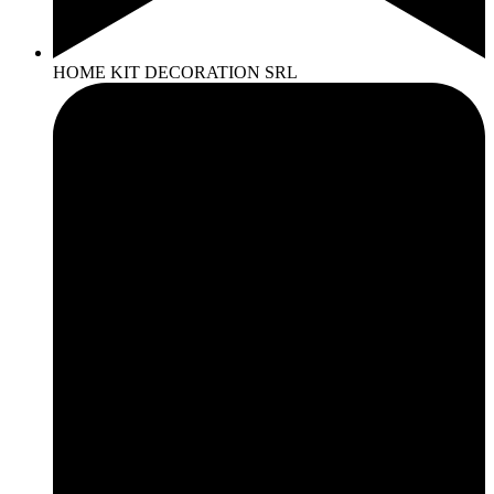
HOME KIT DECORATION SRL