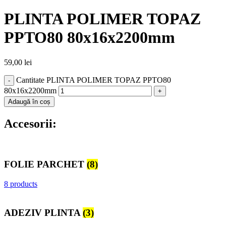
PLINTA POLIMER TOPAZ
PPTO80 80x16x2200mm
59,00
lei
Cantitate PLINTA POLIMER TOPAZ PPTO80
80x16x2200mm
Adaugă în coș
Accesorii:
FOLIE PARCHET
(8)
8 products
ADEZIV PLINTA
(3)