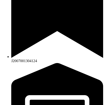
J2007001304124