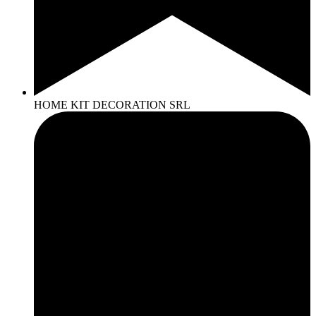
HOME KIT DECORATION SRL