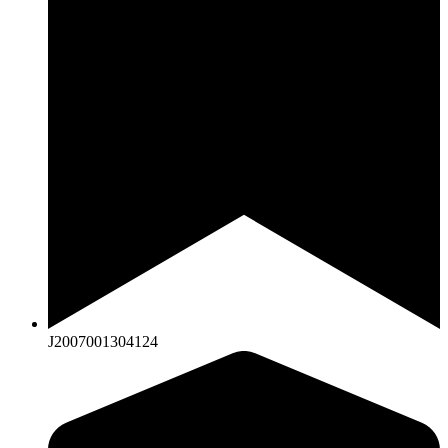
J2007001304124