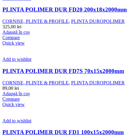
PLINTA POLIMER DUR FD20 200x18x2000mm
CORNISE, PLINTE & PROFILE
,
PLINTA DUROPOLIMER
325,00
lei
Adaugă în coș
Compare
Quick view
Add to wishlist
PLINTA POLIMER DUR FD7S 70x15x2000mm
CORNISE, PLINTE & PROFILE
,
PLINTA DUROPOLIMER
89,00
lei
Adaugă în coș
Compare
Quick view
Add to wishlist
PLINTA POLIMER DUR FD1 100x15x2000mm