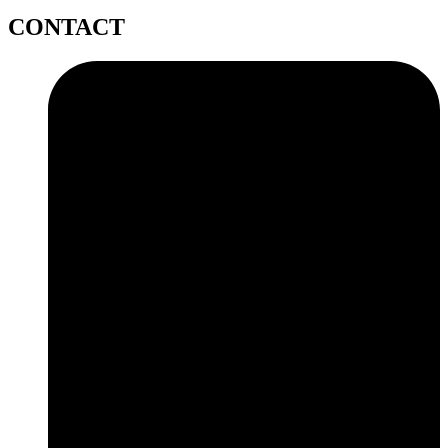
CONTACT