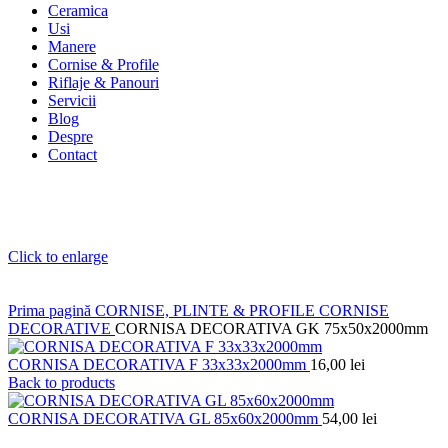
Ceramica
Usi
Manere
Cornise & Profile
Riflaje & Panouri
Servicii
Blog
Despre
Contact
Click to enlarge
Prima pagină
CORNISE, PLINTE & PROFILE
CORNISE
DECORATIVE
CORNISA DECORATIVA GK 75x50x2000mm
CORNISA DECORATIVA F 33x33x2000mm
16,00
lei
Back to products
CORNISA DECORATIVA GL 85x60x2000mm
54,00
lei