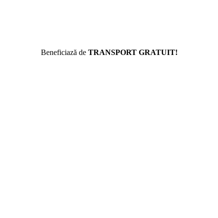
Beneficiază de
TRANSPORT GRATUIT!