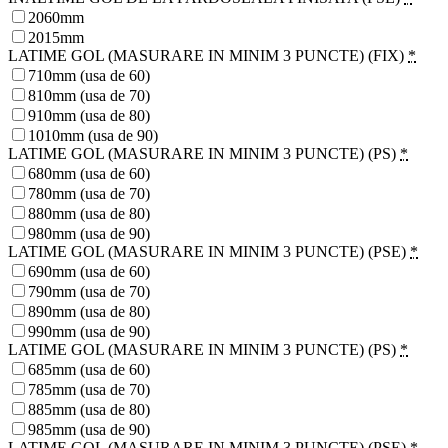
2060mm
2015mm
LATIME GOL (MASURARE IN MINIM 3 PUNCTE) (FIX)
*
710mm (usa de 60)
810mm (usa de 70)
910mm (usa de 80)
1010mm (usa de 90)
LATIME GOL (MASURARE IN MINIM 3 PUNCTE) (PS)
*
680mm (usa de 60)
780mm (usa de 70)
880mm (usa de 80)
980mm (usa de 90)
LATIME GOL (MASURARE IN MINIM 3 PUNCTE) (PSE)
*
690mm (usa de 60)
790mm (usa de 70)
890mm (usa de 80)
990mm (usa de 90)
LATIME GOL (MASURARE IN MINIM 3 PUNCTE) (PS)
*
685mm (usa de 60)
785mm (usa de 70)
885mm (usa de 80)
985mm (usa de 90)
LATIME GOL (MASURARE IN MINIM 3 PUNCTE) (PSE)
*