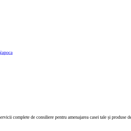
icii complete de consiliere pentru amenajarea casei tale și produse de c