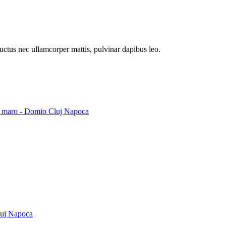
 luctus nec ullamcorper mattis, pulvinar dapibus leo.