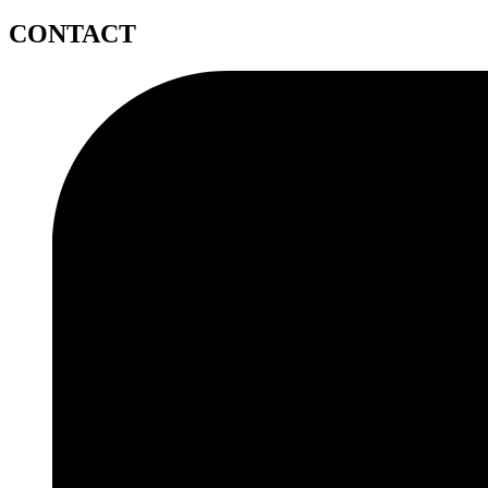
CONTACT