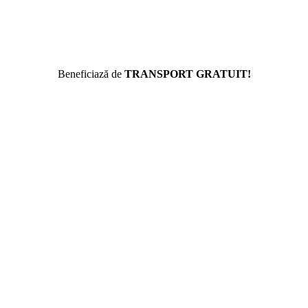
Beneficiază de
TRANSPORT GRATUIT!