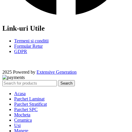
Link-uri Utile
Termeni si conditii
Formular Retur
GDPR
2025 Powered by
Extensive Generation
Search
Acasa
Parchet Laminat
Parchet Stratificat
Parchet SPC
Mocheta
Ceramica
Usi
Manere