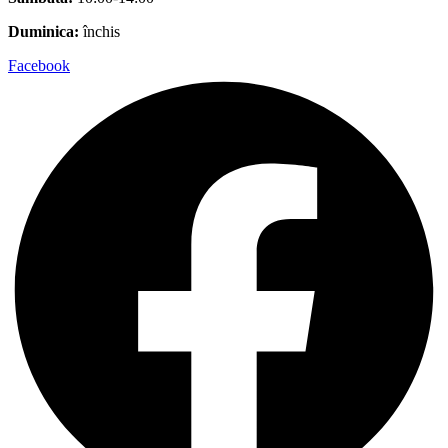
Duminica:
închis
Facebook