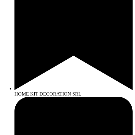
HOME KIT DECORATION SRL