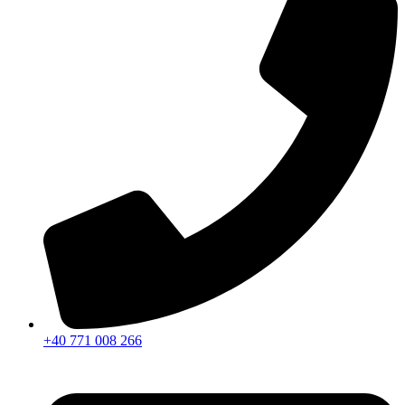
+40 771 008 266