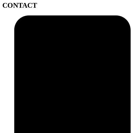
CONTACT