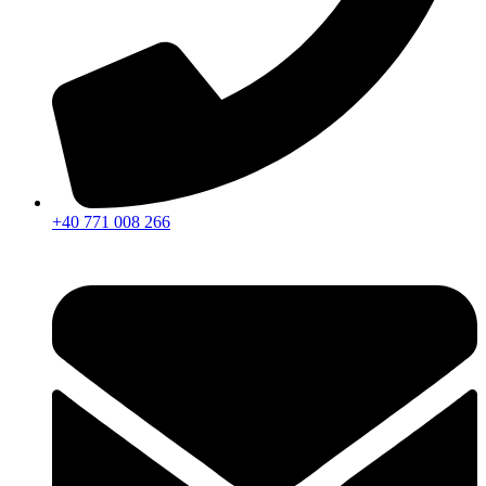
+40 771 008 266