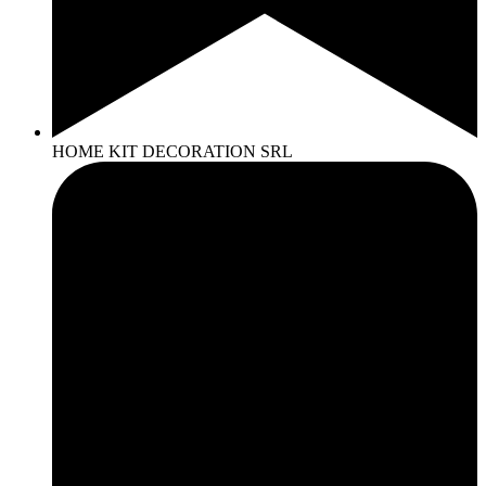
HOME KIT DECORATION SRL