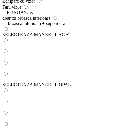
Echipare cu vizor
Fara vizor
TIP BROASCA
doar cu broasca inferioara
cu broasca inferioara + superioara
SELECTEAZA MANERUL AGAT
SELECTEAZA MANERUL OPAL