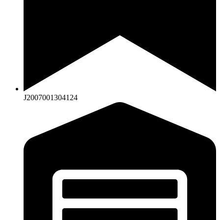
J2007001304124