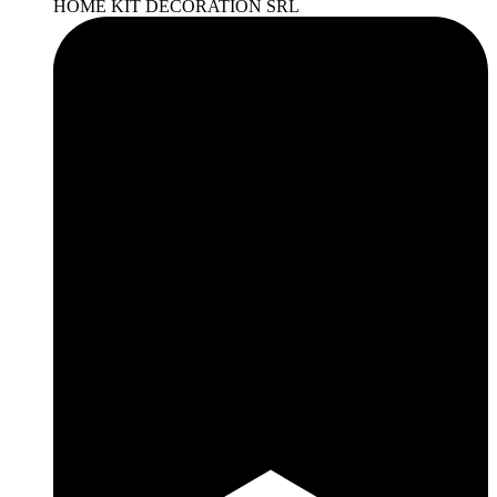
HOME KIT DECORATION SRL