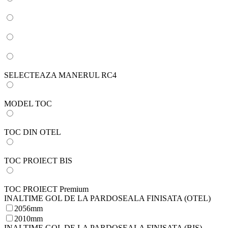
SELECTEAZA MANERUL RC4
MODEL TOC
TOC DIN OTEL
TOC PROIECT BIS
TOC PROIECT Premium
INALTIME GOL DE LA PARDOSEALA FINISATA (OTEL)
2056mm
2010mm
INALTIME GOL DE LA PARDOSEALA FINISATA (BIS)