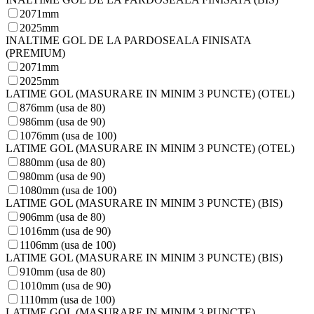
2071mm
2025mm
INALTIME GOL DE LA PARDOSEALA FINISATA
(PREMIUM)
2071mm
2025mm
LATIME GOL (MASURARE IN MINIM 3 PUNCTE) (OTEL)
876mm (usa de 80)
986mm (usa de 90)
1076mm (usa de 100)
LATIME GOL (MASURARE IN MINIM 3 PUNCTE) (OTEL)
880mm (usa de 80)
980mm (usa de 90)
1080mm (usa de 100)
LATIME GOL (MASURARE IN MINIM 3 PUNCTE) (BIS)
906mm (usa de 80)
1016mm (usa de 90)
1106mm (usa de 100)
LATIME GOL (MASURARE IN MINIM 3 PUNCTE) (BIS)
910mm (usa de 80)
1010mm (usa de 90)
1110mm (usa de 100)
LATIME GOL (MASURARE IN MINIM 3 PUNCTE)