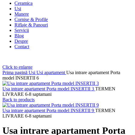
Ceramica
Usi
Manere
Cornise & Profile
Riflaje & Panouri
Servicii
Blog
Despre
Contact
Click to enlarge
Prima pagină
Usi
Usi apartament
Usa intrare apartament Porta
model INSERTII 6
Usa intrare apartament Porta model INSERTII 3
TERMEN
LIVRARE 6-8 saptamani
Back to products
Usa intrare apartament Porta model INSERTII 9
TERMEN
LIVRARE 6-8 saptamani
Usa intrare apartament Porta