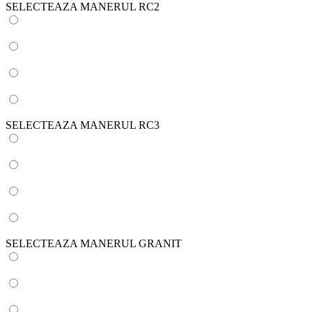
SELECTEAZA MANERUL RC2
SELECTEAZA MANERUL RC3
SELECTEAZA MANERUL GRANIT