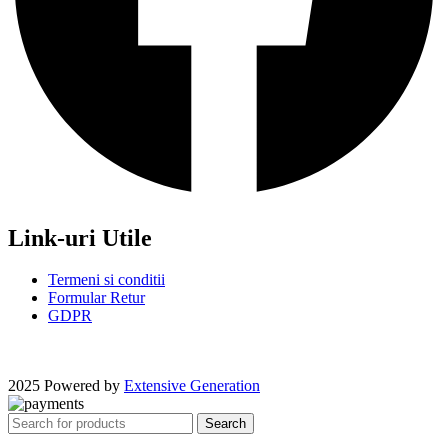
Link-uri Utile
Termeni si conditii
Formular Retur
GDPR
2025 Powered by
Extensive Generation
Search