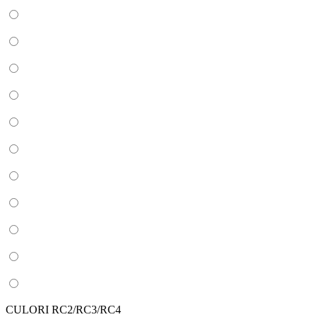
CULORI RC2/RC3/RC4