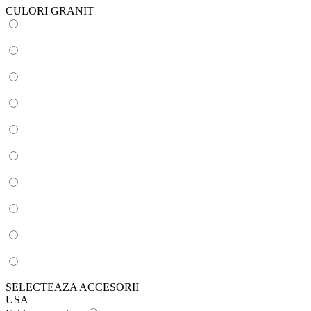
CULORI GRANIT
SELECTEAZA ACCESORII
USA