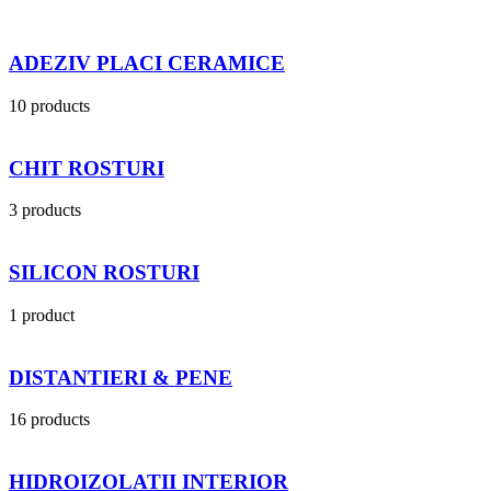
ADEZIV PLACI CERAMICE
10 products
CHIT ROSTURI
3 products
SILICON ROSTURI
1 product
DISTANTIERI & PENE
16 products
HIDROIZOLATII INTERIOR