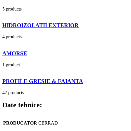
5 products
HIDROIZOLATII EXTERIOR
4 products
AMORSE
1 product
PROFILE GRESIE & FAIANTA
47 products
Date tehnice:
PRODUCATOR
CERRAD