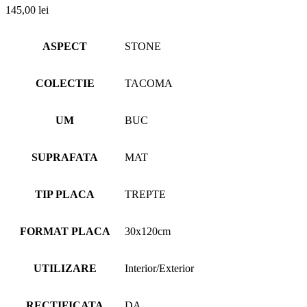
145,00
lei
ASPECT
STONE
COLECTIE
TACOMA
UM
BUC
SUPRAFATA
MAT
TIP PLACA
TREPTE
FORMAT PLACA
30x120cm
UTILIZARE
Interior/Exterior
RECTIFICATA
DA