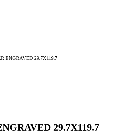
R ENGRAVED 29.7X119.7
NGRAVED 29.7X119.7