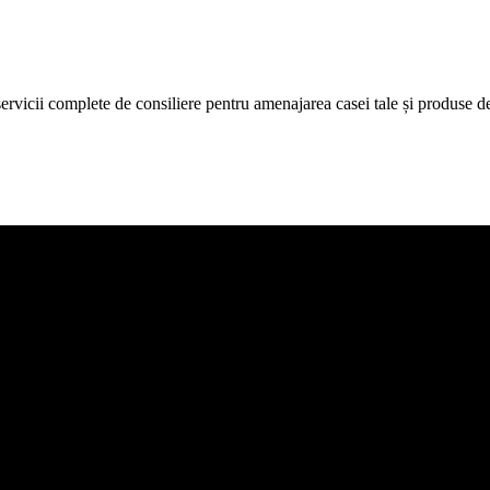
icii complete de consiliere pentru amenajarea casei tale și produse de c