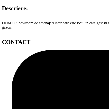
Descriere:
DOMIO Showroom de amenajări interioare este locul în care găsești serv
gazon!
CONTACT