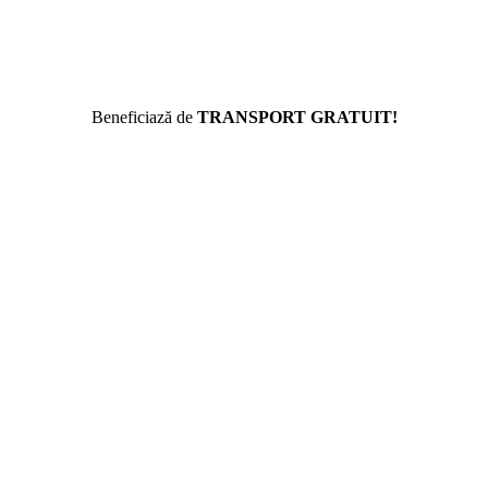
Beneficiază de
TRANSPORT GRATUIT!