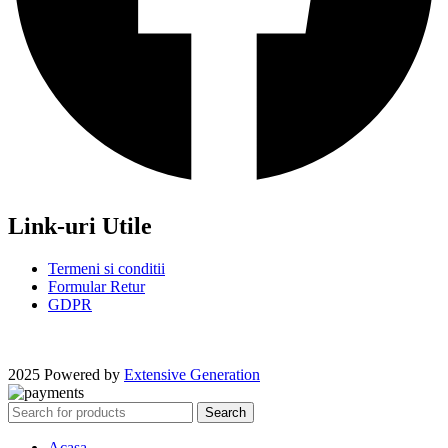
Link-uri Utile
Termeni si conditii
Formular Retur
GDPR
2025 Powered by
Extensive Generation
Search
Acasa