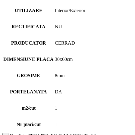
UTILIZARE
Interior/Exterior
RECTIFICATA
NU
PRODUCATOR
CERRAD
DIMENSIUNE PLACA
30x60cm
GROSIME
8mm
PORTELANATA
DA
m2/cut
1
Nr placi/cut
1