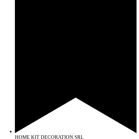
HOME KIT DECORATION SRL