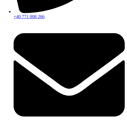
+40 771 008 266