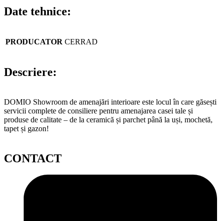
Date tehnice:
PRODUCATOR
CERRAD
Descriere:
DOMIO Showroom de amenajări interioare este locul în care găsești
servicii complete de consiliere pentru amenajarea casei tale și
produse de calitate – de la ceramică și parchet până la uși, mochetă,
tapet și gazon!
CONTACT