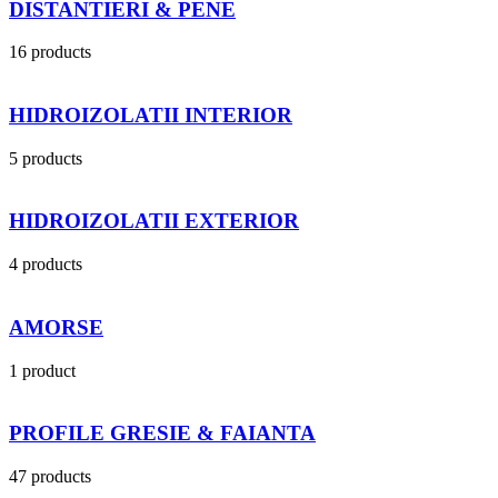
DISTANTIERI & PENE
16 products
HIDROIZOLATII INTERIOR
5 products
HIDROIZOLATII EXTERIOR
4 products
AMORSE
1 product
PROFILE GRESIE & FAIANTA
47 products