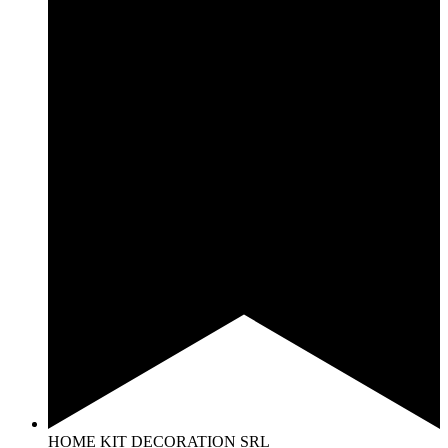
HOME KIT DECORATION SRL