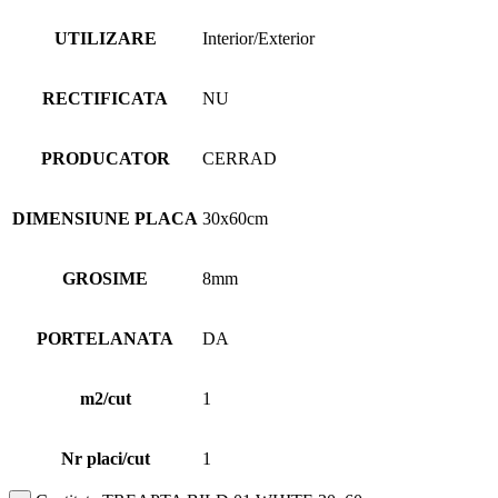
UTILIZARE
Interior/Exterior
RECTIFICATA
NU
PRODUCATOR
CERRAD
DIMENSIUNE PLACA
30x60cm
GROSIME
8mm
PORTELANATA
DA
m2/cut
1
Nr placi/cut
1