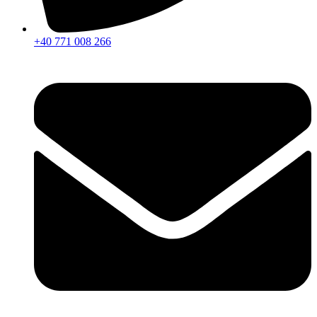
+40 771 008 266