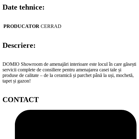
Date tehnice:
PRODUCATOR
CERRAD
Descriere:
DOMIO Showroom de amenajări interioare este locul în care găsești
servicii complete de consiliere pentru amenajarea casei tale și
produse de calitate – de la ceramică și parchet până la uși, mochetă,
tapet și gazon!
CONTACT