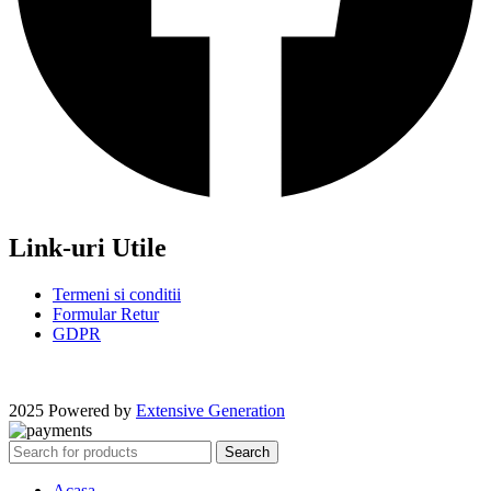
Link-uri Utile
Termeni si conditii
Formular Retur
GDPR
2025 Powered by
Extensive Generation
Search
Acasa