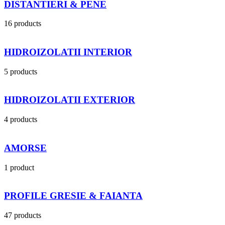
DISTANTIERI & PENE
16 products
HIDROIZOLATII INTERIOR
5 products
HIDROIZOLATII EXTERIOR
4 products
AMORSE
1 product
PROFILE GRESIE & FAIANTA
47 products