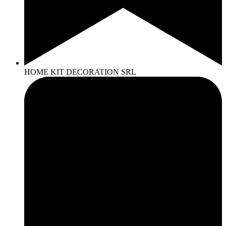
HOME KIT DECORATION SRL