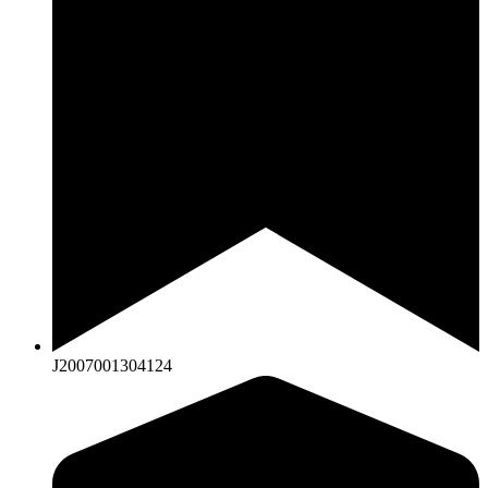
J2007001304124