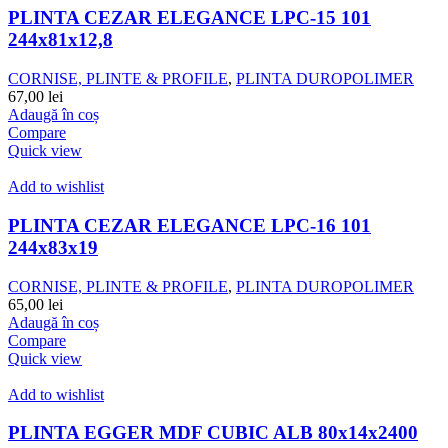
PLINTA CEZAR ELEGANCE LPC-15 101
244x81x12,8
CORNISE, PLINTE & PROFILE
,
PLINTA DUROPOLIMER
67,00
lei
Adaugă în coș
Compare
Quick view
Add to wishlist
PLINTA CEZAR ELEGANCE LPC-16 101
244x83x19
CORNISE, PLINTE & PROFILE
,
PLINTA DUROPOLIMER
65,00
lei
Adaugă în coș
Compare
Quick view
Add to wishlist
PLINTA EGGER MDF CUBIC ALB 80x14x2400