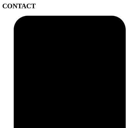
CONTACT