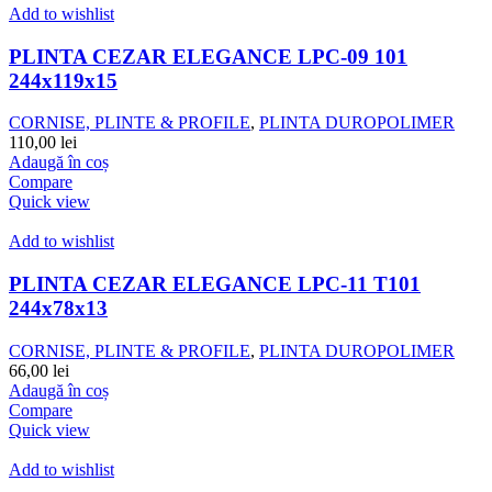
Add to wishlist
PLINTA CEZAR ELEGANCE LPC-09 101
244x119x15
CORNISE, PLINTE & PROFILE
,
PLINTA DUROPOLIMER
110,00
lei
Adaugă în coș
Compare
Quick view
Add to wishlist
PLINTA CEZAR ELEGANCE LPC-11 T101
244x78x13
CORNISE, PLINTE & PROFILE
,
PLINTA DUROPOLIMER
66,00
lei
Adaugă în coș
Compare
Quick view
Add to wishlist