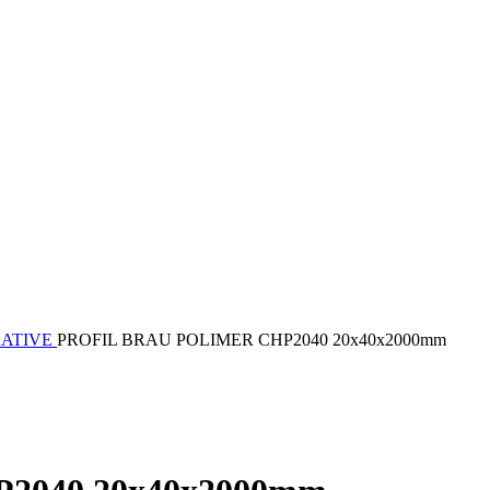
RATIVE
PROFIL BRAU POLIMER CHP2040 20x40x2000mm