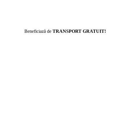
Beneficiază de
TRANSPORT GRATUIT!