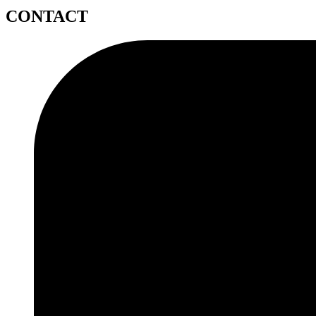
CONTACT