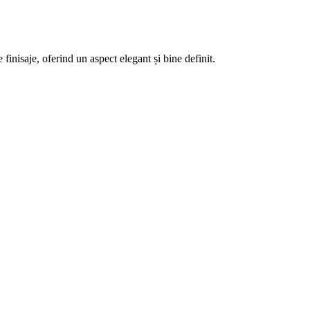
 finisaje, oferind un aspect elegant și bine definit.