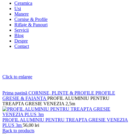
Ceramica
Usi
Manere
Cornise & Profile
Riflaje & Panouri
Servicii
Blog
Despre
Contact
Click to enlarge
Prima pagină
CORNISE, PLINTE & PROFILE
PROFILE
GRESIE & FAIANTA
PROFIL ALUMINIU PENTRU
TREAPTA GRESIE VENEZIA 2,5m
PROFIL ALUMINIU PENTRU TREAPTA GRESIE VENEZIA
PLUS 3m
56,00
lei
Back to products