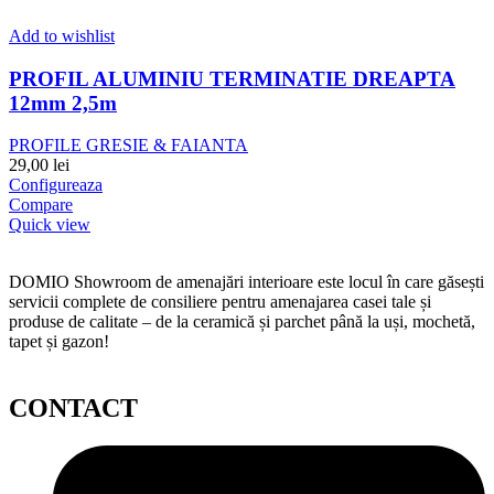
Add to wishlist
PROFIL ALUMINIU TERMINATIE DREAPTA
12mm 2,5m
PROFILE GRESIE & FAIANTA
29,00
lei
Configureaza
Compare
Quick view
DOMIO Showroom de amenajări interioare este locul în care găsești
servicii complete de consiliere pentru amenajarea casei tale și
produse de calitate – de la ceramică și parchet până la uși, mochetă,
tapet și gazon!
CONTACT