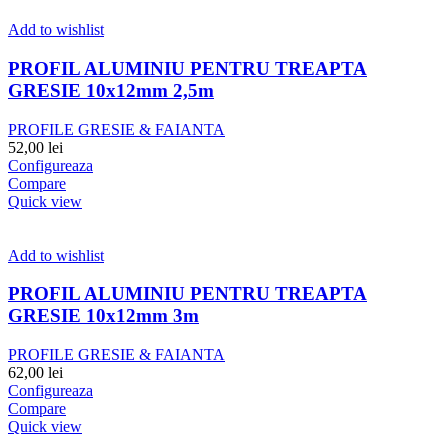
Add to wishlist
PROFIL ALUMINIU PENTRU TREAPTA
GRESIE 10x12mm 2,5m
PROFILE GRESIE & FAIANTA
52,00
lei
Configureaza
Compare
Quick view
Add to wishlist
PROFIL ALUMINIU PENTRU TREAPTA
GRESIE 10x12mm 3m
PROFILE GRESIE & FAIANTA
62,00
lei
Configureaza
Compare
Quick view