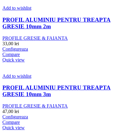
Add to wishlist
PROFIL ALUMINIU PENTRU TREAPTA
GRESIE 10mm 2m
PROFILE GRESIE & FAIANTA
33,00
lei
Configureaza
Compare
Quick view
Add to wishlist
PROFIL ALUMINIU PENTRU TREAPTA
GRESIE 10mm 3m
PROFILE GRESIE & FAIANTA
47,00
lei
Configureaza
Compare
Quick view