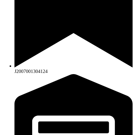
J2007001304124