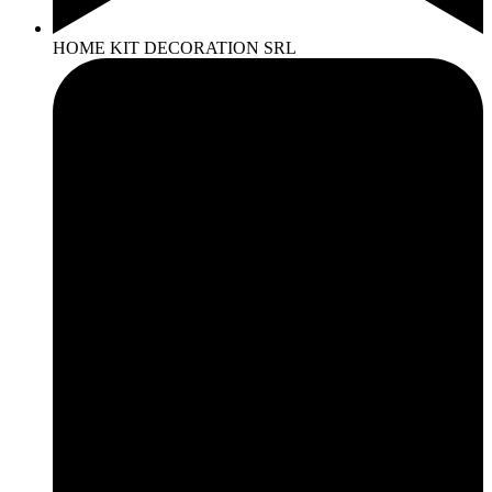
HOME KIT DECORATION SRL