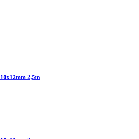
10x12mm 2,5m