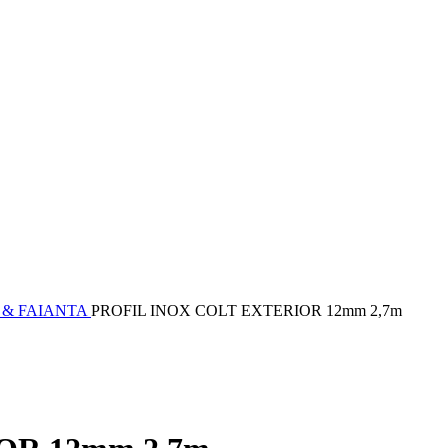
 & FAIANTA
PROFIL INOX COLT EXTERIOR 12mm 2,7m