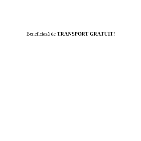
Beneficiază de
TRANSPORT GRATUIT!