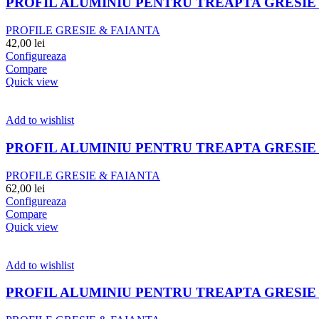
PROFIL ALUMINIU PENTRU TREAPTA GRESIE 
PROFILE GRESIE & FAIANTA
42,00
lei
Configureaza
Compare
Quick view
Add to wishlist
PROFIL ALUMINIU PENTRU TREAPTA GRESIE 
PROFILE GRESIE & FAIANTA
62,00
lei
Configureaza
Compare
Quick view
Add to wishlist
PROFIL ALUMINIU PENTRU TREAPTA GRESIE 