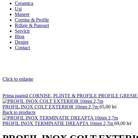
Ceramica
Usi
Manere
Cornise & Profile
Riflaje & Panouri
Servicii
Blog
Despre
Contact
Click to enlarge
Prima pagină
CORNISE, PLINTE & PROFILE
PROFILE GRESIE
PROFIL INOX COLT EXTERIOR 10mm 2,7m
65,00
lei
Back to products
PROFIL INOX TERMINATIE DREAPTA 10mm 2,7m
69,00
lei