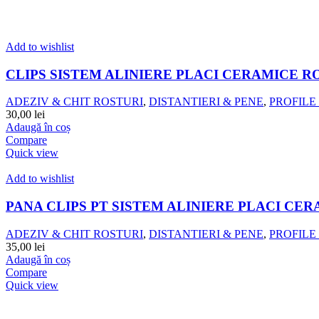
Add to wishlist
CLIPS SISTEM ALINIERE PLACI CERAMICE RO
ADEZIV & CHIT ROSTURI
,
DISTANTIERI & PENE
,
PROFILE
30,00
lei
Adaugă în coș
Compare
Quick view
Add to wishlist
PANA CLIPS PT SISTEM ALINIERE PLACI CER
ADEZIV & CHIT ROSTURI
,
DISTANTIERI & PENE
,
PROFILE
35,00
lei
Adaugă în coș
Compare
Quick view