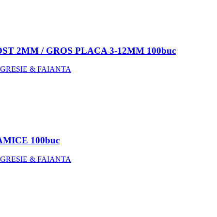
ST 2MM / GROS PLACA 3-12MM 100buc
 GRESIE & FAIANTA
AMICE 100buc
 GRESIE & FAIANTA