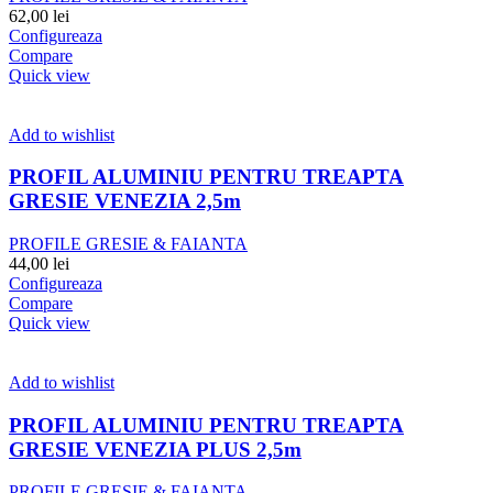
62,00
lei
Configureaza
Compare
Quick view
Add to wishlist
PROFIL ALUMINIU PENTRU TREAPTA
GRESIE VENEZIA 2,5m
PROFILE GRESIE & FAIANTA
44,00
lei
Configureaza
Compare
Quick view
Add to wishlist
PROFIL ALUMINIU PENTRU TREAPTA
GRESIE VENEZIA PLUS 2,5m
PROFILE GRESIE & FAIANTA