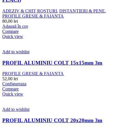
ADEZIV & CHIT ROSTURI
,
DISTANTIERI & PENE
,
PROFILE GRESIE & FAIANTA
80,00
lei
Adaugă în coș
Compare
Quick view
Add to wishlist
PROFIL ALUMINIU COLT 15x15mm 3m
PROFILE GRESIE & FAIANTA
52,00
lei
Configureaza
Compare
Quick view
Add to wishlist
PROFIL ALUMINIU COLT 20x20mm 3m