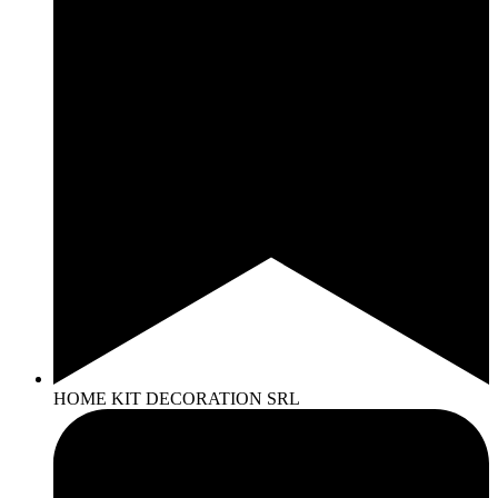
HOME KIT DECORATION SRL