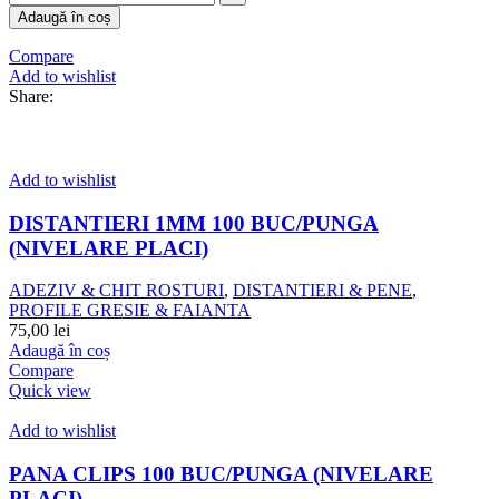
Adaugă în coș
Compare
Add to wishlist
Share:
Add to wishlist
DISTANTIERI 1MM 100 BUC/PUNGA
(NIVELARE PLACI)
ADEZIV & CHIT ROSTURI
,
DISTANTIERI & PENE
,
PROFILE GRESIE & FAIANTA
75,00
lei
Adaugă în coș
Compare
Quick view
Add to wishlist
PANA CLIPS 100 BUC/PUNGA (NIVELARE
PLACI)