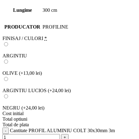
Lungime
300 cm
PRODUCATOR
PROFILINE
FINISAJ / CULORI
*
ARGINTIU
OLIVE
(+13,00 lei)
ARGINTIU LUCIOS
(+24,00 lei)
NEGRU
(+24,00 lei)
Cost initial
Total optiuni
Total de plata
Cantitate PROFIL ALUMINIU COLT 30x30mm 3m