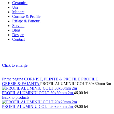
Ceramica
Usi
Manere
Cornise & Profile
Riflaje & Panouri
Servicii
Blog
Despre
Contact
Click to enlarge
Prima pagină
CORNISE, PLINTE & PROFILE
PROFILE
GRESIE & FAIANTA
PROFIL ALUMINIU COLT 30x30mm 3m
PROFIL ALUMINIU COLT 30x30mm 2m
46,00
lei
Back to products
PROFIL ALUMINIU COLT 20x20mm 2m
39,00
lei