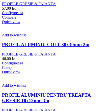
PROFILE GRESIE & FAIANTA
57,00
lei
Configureaza
Compare
Quick view
Add to wishlist
PROFIL ALUMINIU COLT 30x30mm 2m
PROFILE GRESIE & FAIANTA
46,00
lei
Configureaza
Compare
Quick view
Add to wishlist
PROFIL ALUMINIU PENTRU TREAPTA
GRESIE 10x12mm 3m
PROFILE GRESIE & FAIANTA