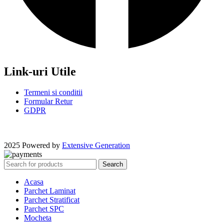
Link-uri Utile
Termeni si conditii
Formular Retur
GDPR
2025 Powered by
Extensive Generation
Search
Acasa
Parchet Laminat
Parchet Stratificat
Parchet SPC
Mocheta