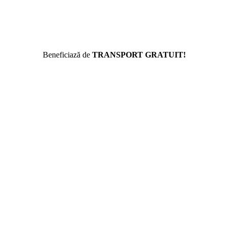
Beneficiază de
TRANSPORT GRATUIT!