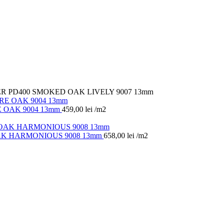
R PD400 SMOKED OAK LIVELY 9007 13mm
 OAK 9004 13mm
459,00
lei
/m2
AK HARMONIOUS 9008 13mm
658,00
lei
/m2