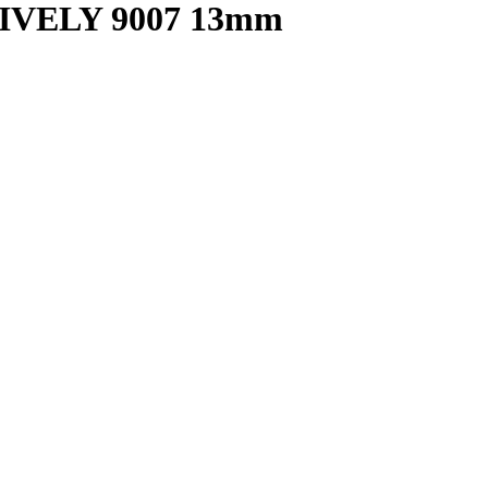
VELY 9007 13mm