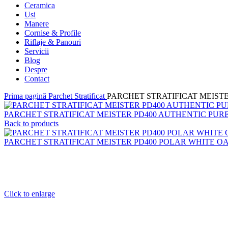
Ceramica
Usi
Manere
Cornise & Profile
Riflaje & Panouri
Servicii
Blog
Despre
Contact
Prima pagină
Parchet Stratificat
PARCHET STRATIFICAT MEISTE
PARCHET STRATIFICAT MEISTER PD400 AUTHENTIC PURE
Back to products
PARCHET STRATIFICAT MEISTER PD400 POLAR WHITE O
Click to enlarge