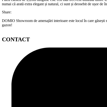
numai că arată extra elegant și natural, ci sunt și deosebit de ușor de în
Share:
DOMIO Showroom de amenajări interioare este locul în care găsești serv
gazon!
CONTACT