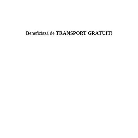
Beneficiază de
TRANSPORT GRATUIT!