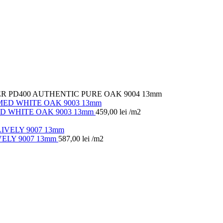
R PD400 AUTHENTIC PURE OAK 9004 13mm
D WHITE OAK 9003 13mm
459,00
lei
/m2
ELY 9007 13mm
587,00
lei
/m2