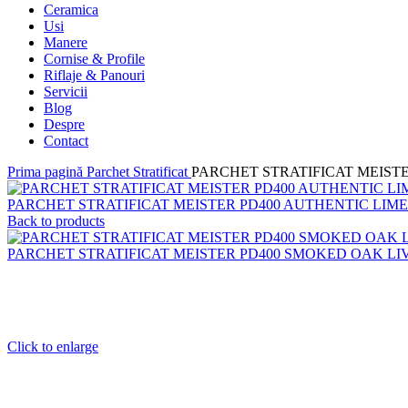
Ceramica
Usi
Manere
Cornise & Profile
Riflaje & Panouri
Servicii
Blog
Despre
Contact
Prima pagină
Parchet Stratificat
PARCHET STRATIFICAT MEISTE
PARCHET STRATIFICAT MEISTER PD400 AUTHENTIC LIME
Back to products
PARCHET STRATIFICAT MEISTER PD400 SMOKED OAK LIV
Click to enlarge