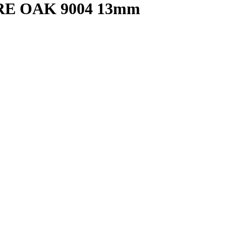
E OAK 9004 13mm