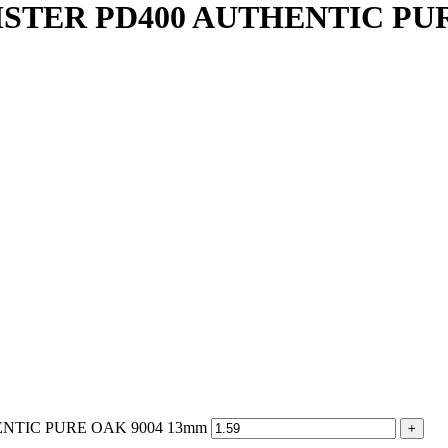
STER PD400 AUTHENTIC PUR
ENTIC PURE OAK 9004 13mm