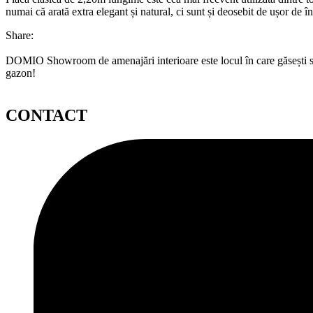
numai că arată extra elegant și natural, ci sunt și deosebit de ușor de în
Share:
DOMIO Showroom de amenajări interioare este locul în care găsești serv
gazon!
CONTACT