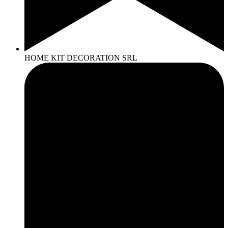
HOME KIT DECORATION SRL