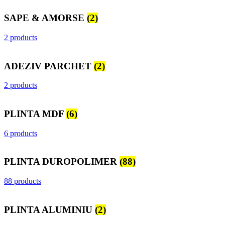
SAPE & AMORSE
(2)
2 products
ADEZIV PARCHET
(2)
2 products
PLINTA MDF
(6)
6 products
PLINTA DUROPOLIMER
(88)
88 products
PLINTA ALUMINIU
(2)