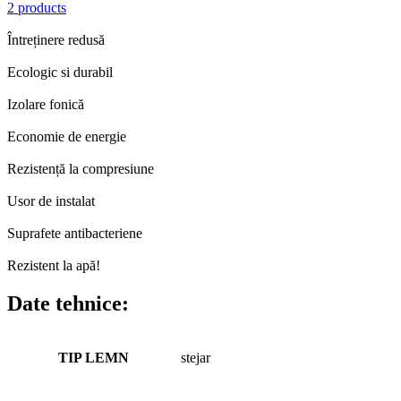
2 products
Întreținere redusă
Ecologic si durabil
Izolare fonică
Economie de energie
Rezistență la compresiune
Usor de instalat
Suprafete antibacteriene
Rezistent la apă!
Date tehnice:
TIP LEMN
stejar