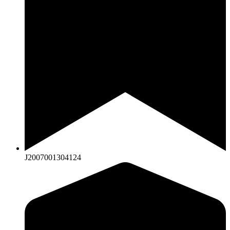
J2007001304124