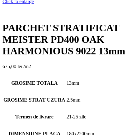
Click to enlarge
PARCHET STRATIFICAT
MEISTER PD400 OAK
HARMONIOUS 9022 13mm
675,00
lei
/m2
GROSIME TOTALA
13mm
GROSIME STRAT UZURA
2,5mm
Termen de livrare
21-25 zile
DIMENSIUNE PLACA
180x2200mm