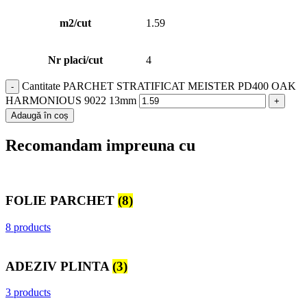
m2/cut
1.59
Nr placi/cut
4
Cantitate PARCHET STRATIFICAT MEISTER PD400 OAK
HARMONIOUS 9022 13mm
Adaugă în coș
Recomandam impreuna cu
FOLIE PARCHET
(8)
8 products
ADEZIV PLINTA
(3)
3 products