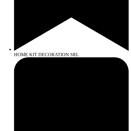
HOME KIT DECORATION SRL