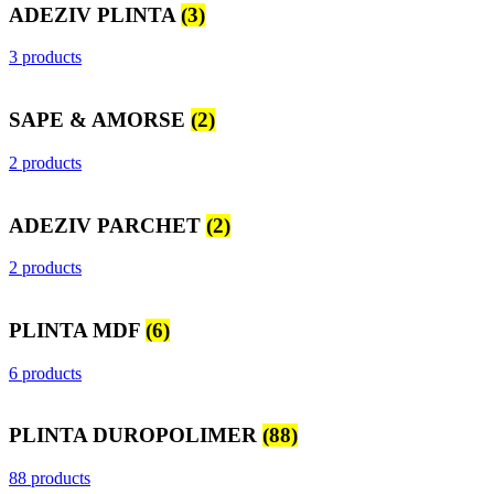
ADEZIV PLINTA
(3)
3 products
SAPE & AMORSE
(2)
2 products
ADEZIV PARCHET
(2)
2 products
PLINTA MDF
(6)
6 products
PLINTA DUROPOLIMER
(88)
88 products