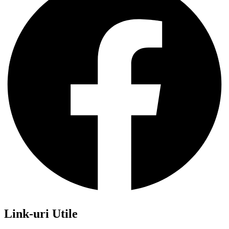
Link-uri Utile