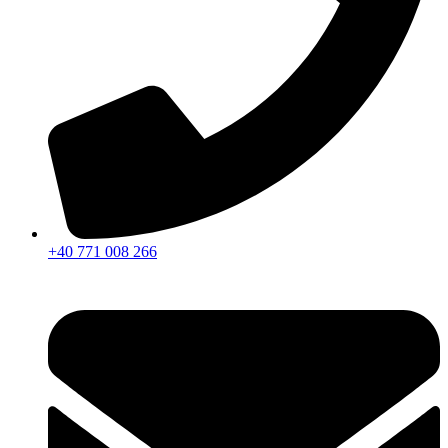
+40 771 008 266