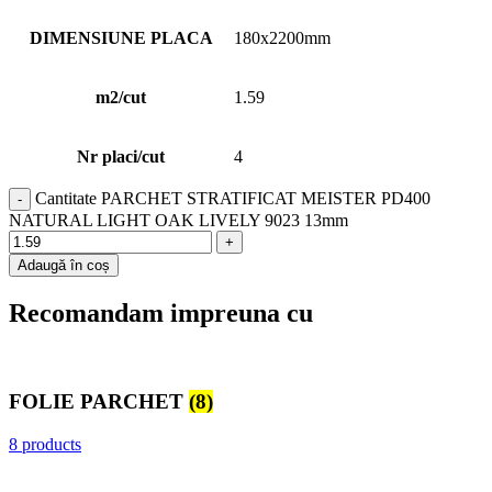
DIMENSIUNE PLACA
180x2200mm
m2/cut
1.59
Nr placi/cut
4
Cantitate PARCHET STRATIFICAT MEISTER PD400
NATURAL LIGHT OAK LIVELY 9023 13mm
Adaugă în coș
Recomandam impreuna cu
FOLIE PARCHET
(8)
8 products