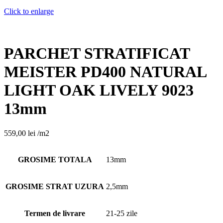
Click to enlarge
PARCHET STRATIFICAT
MEISTER PD400 NATURAL
LIGHT OAK LIVELY 9023
13mm
559,00
lei
/m2
GROSIME TOTALA
13mm
GROSIME STRAT UZURA
2,5mm
Termen de livrare
21-25 zile