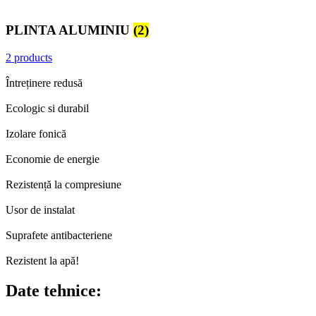
PLINTA ALUMINIU
(2)
2 products
Întreținere redusă
Ecologic si durabil
Izolare fonică
Economie de energie
Rezistență la compresiune
Usor de instalat
Suprafete antibacteriene
Rezistent la apă!
Date tehnice: