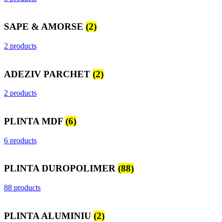
SAPE & AMORSE
(2)
2 products
ADEZIV PARCHET
(2)
2 products
PLINTA MDF
(6)
6 products
PLINTA DUROPOLIMER
(88)
88 products
PLINTA ALUMINIU
(2)