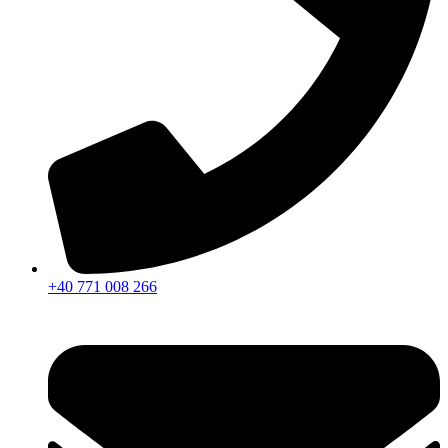
+40 771 008 266