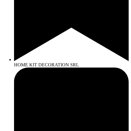
HOME KIT DECORATION SRL