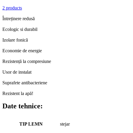
2 products
Întreținere redusă
Ecologic si durabil
Izolare fonică
Economie de energie
Rezistență la compresiune
Usor de instalat
Suprafete antibacteriene
Rezistent la apă!
Date tehnice:
TIP LEMN
stejar