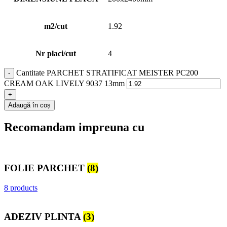
m2/cut
1.92
Nr placi/cut
4
Cantitate PARCHET STRATIFICAT MEISTER PC200
CREAM OAK LIVELY 9037 13mm
Adaugă în coș
Recomandam impreuna cu
FOLIE PARCHET
(8)
8 products
ADEZIV PLINTA
(3)