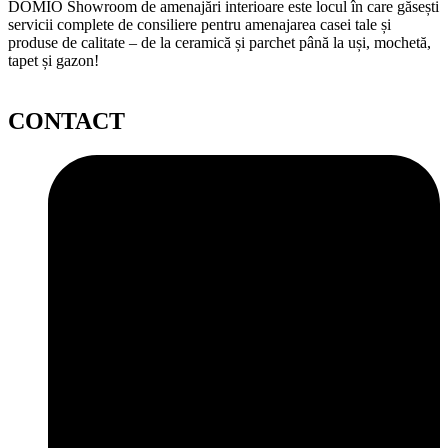
DOMIO Showroom de amenajări interioare este locul în care găsești
servicii complete de consiliere pentru amenajarea casei tale și
produse de calitate – de la ceramică și parchet până la uși, mochetă,
tapet și gazon!
CONTACT