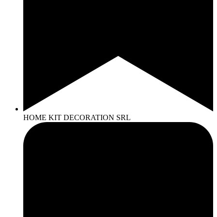
HOME KIT DECORATION SRL