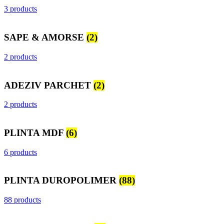
3 products
SAPE & AMORSE
(2)
2 products
ADEZIV PARCHET
(2)
2 products
PLINTA MDF
(6)
6 products
PLINTA DUROPOLIMER
(88)
88 products