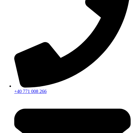
+40 771 008 266