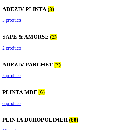
ADEZIV PLINTA
(3)
3 products
SAPE & AMORSE
(2)
2 products
ADEZIV PARCHET
(2)
2 products
PLINTA MDF
(6)
6 products
PLINTA DUROPOLIMER
(88)