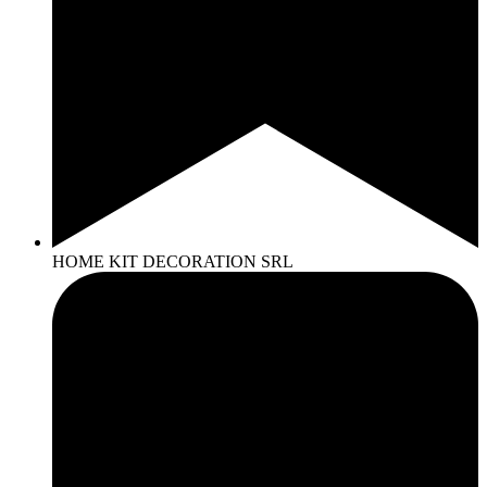
HOME KIT DECORATION SRL