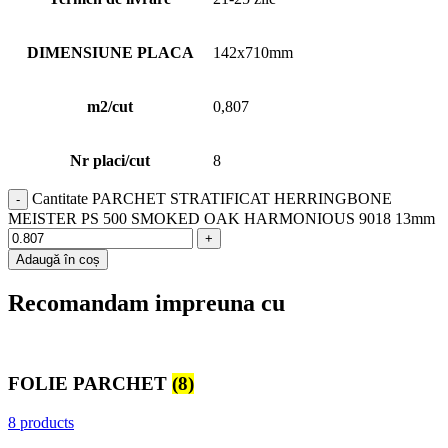
DIMENSIUNE PLACA
142x710mm
m2/cut
0,807
Nr placi/cut
8
Cantitate PARCHET STRATIFICAT HERRINGBONE
MEISTER PS 500 SMOKED OAK HARMONIOUS 9018 13mm
Adaugă în coș
Recomandam impreuna cu
FOLIE PARCHET
(8)
8 products