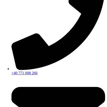
+40 771 008 266