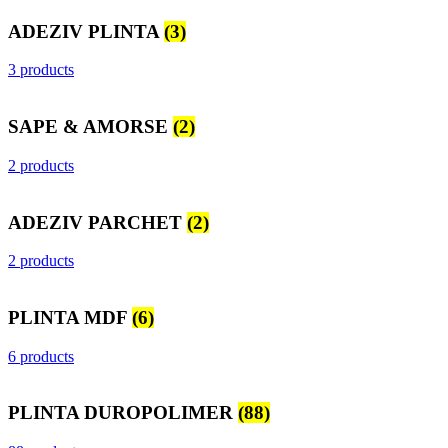
ADEZIV PLINTA
(3)
3 products
SAPE & AMORSE
(2)
2 products
ADEZIV PARCHET
(2)
2 products
PLINTA MDF
(6)
6 products
PLINTA DUROPOLIMER
(88)