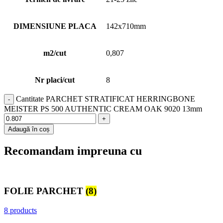
DIMENSIUNE PLACA
142x710mm
m2/cut
0,807
Nr placi/cut
8
Cantitate PARCHET STRATIFICAT HERRINGBONE
MEISTER PS 500 AUTHENTIC CREAM OAK 9020 13mm
Adaugă în coș
Recomandam impreuna cu
FOLIE PARCHET
(8)
8 products