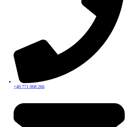
+40 771 008 266