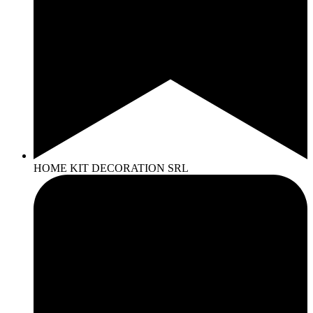
HOME KIT DECORATION SRL