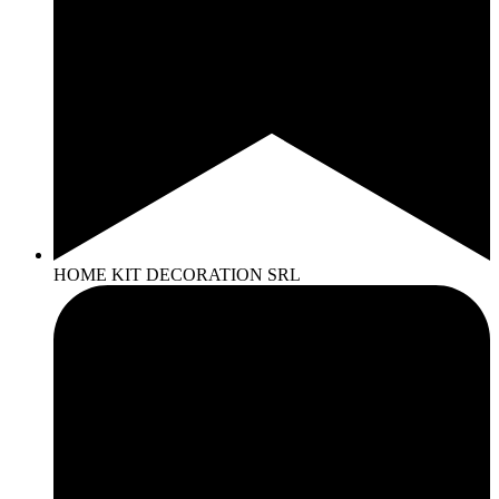
HOME KIT DECORATION SRL