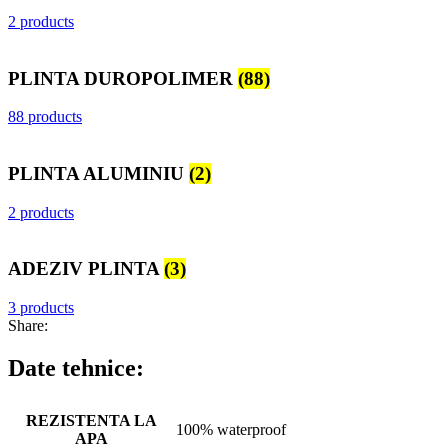
2 products
PLINTA DUROPOLIMER
(88)
88 products
PLINTA ALUMINIU
(2)
2 products
ADEZIV PLINTA
(3)
3 products
Share:
Date tehnice:
REZISTENTA LA
100% waterproof
APA