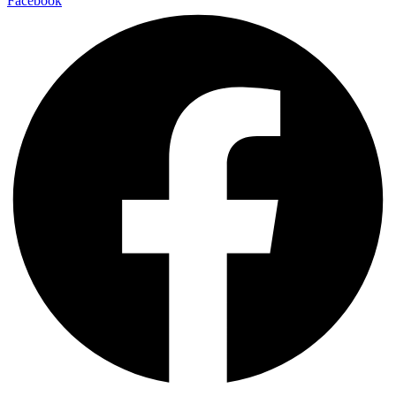
Facebook