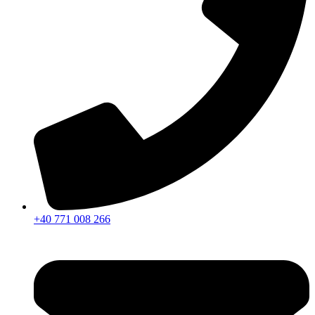
+40 771 008 266