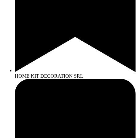
HOME KIT DECORATION SRL