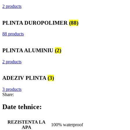
2 products
PLINTA DUROPOLIMER
(88)
88 products
PLINTA ALUMINIU
(2)
2 products
ADEZIV PLINTA
(3)
3 products
Share:
Date tehnice:
REZISTENTA LA
100% waterproof
APA