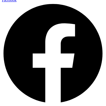
Facebook