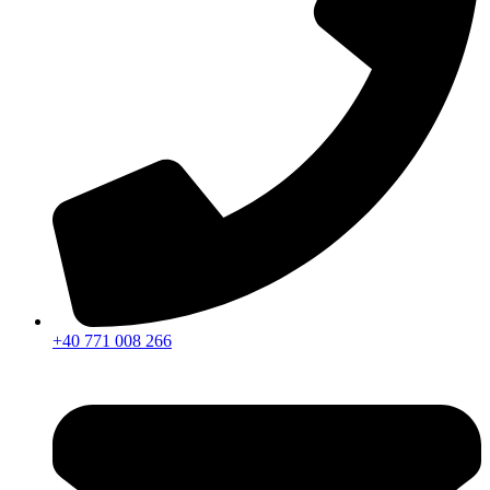
+40 771 008 266