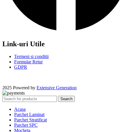
Link-uri Utile
Termeni si conditii
Formular Retur
GDPR
2025 Powered by
Extensive Generation
Search
Acasa
Parchet Laminat
Parchet Stratificat
Parchet SPC
Mocheta