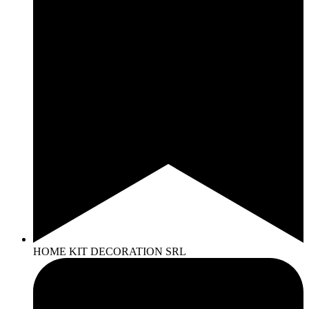
HOME KIT DECORATION SRL