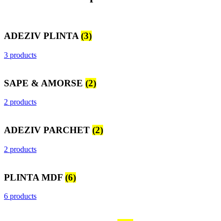
ADEZIV PLINTA
(3)
3 products
SAPE & AMORSE
(2)
2 products
ADEZIV PARCHET
(2)
2 products
PLINTA MDF
(6)
6 products