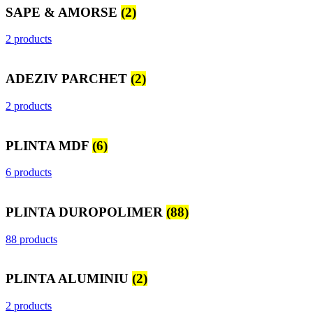
SAPE & AMORSE
(2)
2 products
ADEZIV PARCHET
(2)
2 products
PLINTA MDF
(6)
6 products
PLINTA DUROPOLIMER
(88)
88 products
PLINTA ALUMINIU
(2)
2 products