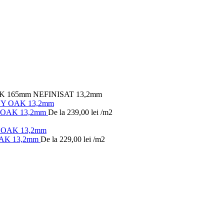
 165mm NEFINISAT 13,2mm
 OAK 13,2mm
De la
239,00
lei
/m2
AK 13,2mm
De la
229,00
lei
/m2