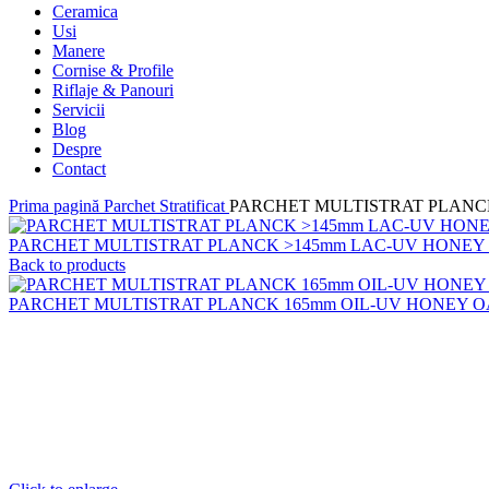
Ceramica
Usi
Manere
Cornise & Profile
Riflaje & Panouri
Servicii
Blog
Despre
Contact
Prima pagină
Parchet Stratificat
PARCHET MULTISTRAT PLANCK
PARCHET MULTISTRAT PLANCK >145mm LAC-UV HONEY
Back to products
PARCHET MULTISTRAT PLANCK 165mm OIL-UV HONEY O