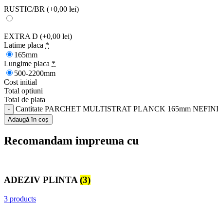
RUSTIC/BR
(+0,00 lei)
EXTRA D
(+0,00 lei)
Latime placa
*
165mm
Lungime placa
*
500-2200mm
Cost initial
Total optiuni
Total de plata
Cantitate PARCHET MULTISTRAT PLANCK 165mm NEFINI
Adaugă în coș
Recomandam impreuna cu
ADEZIV PLINTA
(3)
3 products