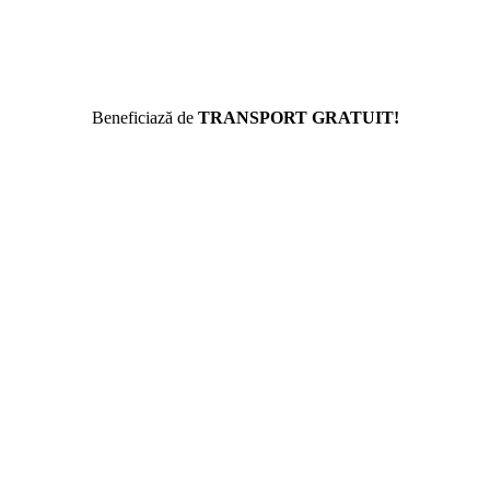
Beneficiază de
TRANSPORT GRATUIT!