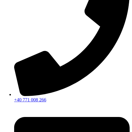
+40 771 008 266