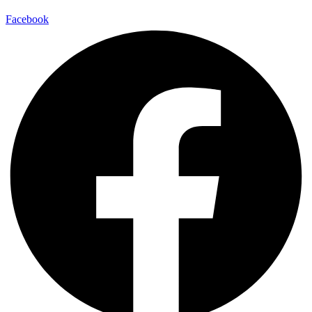
Facebook