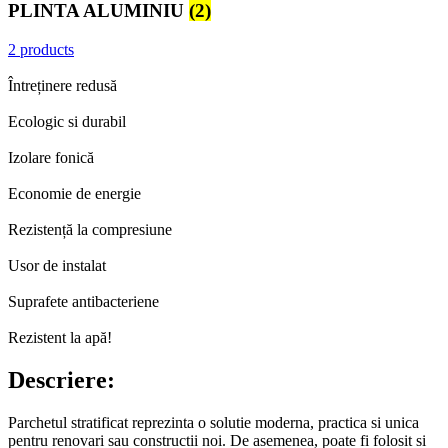
PLINTA ALUMINIU
(2)
2 products
Întreținere redusă
Ecologic si durabil
Izolare fonică
Economie de energie
Rezistență la compresiune
Usor de instalat
Suprafete antibacteriene
Rezistent la apă!
Descriere:
Parchetul stratificat reprezinta o solutie moderna, practica si unica
pentru renovari sau constructii noi. De asemenea, poate fi folosit si