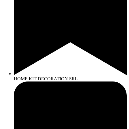
HOME KIT DECORATION SRL