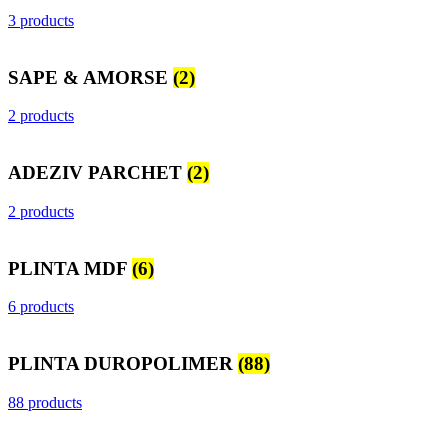
3 products
SAPE & AMORSE
(2)
2 products
ADEZIV PARCHET
(2)
2 products
PLINTA MDF
(6)
6 products
PLINTA DUROPOLIMER
(88)
88 products