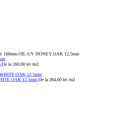
 160mm OIL-UV HONEY OAK 12,5mm
m
De la
260,00
lei
/m2
HITE OAK 12,5mm
De la
284,00
lei
/m2