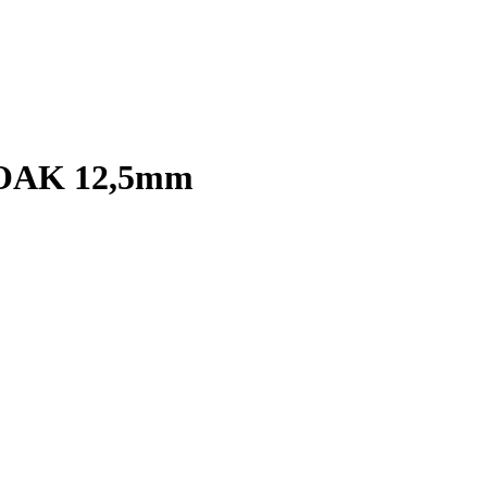
OAK 12,5mm