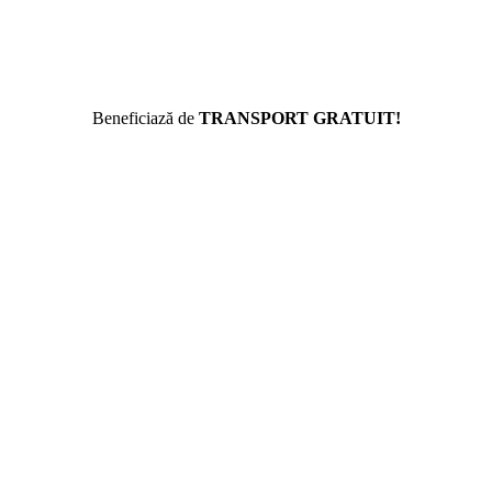
Beneficiază de
TRANSPORT GRATUIT!