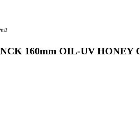
g/m3
NCK 160mm OIL-UV HONEY 