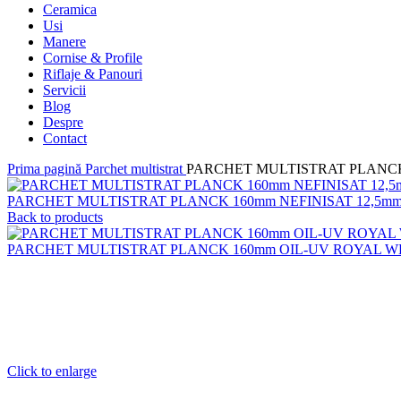
Ceramica
Usi
Manere
Cornise & Profile
Riflaje & Panouri
Servicii
Blog
Despre
Contact
Prima pagină
Parchet multistrat
PARCHET MULTISTRAT PLANCK
PARCHET MULTISTRAT PLANCK 160mm NEFINISAT 12,5m
Back to products
PARCHET MULTISTRAT PLANCK 160mm OIL-UV ROYAL W
Click to enlarge