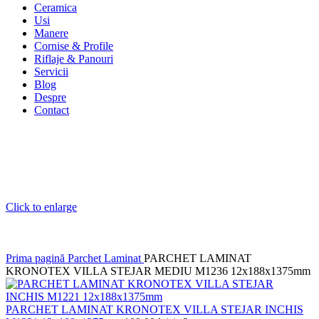
Ceramica
Usi
Manere
Cornise & Profile
Riflaje & Panouri
Servicii
Blog
Despre
Contact
Click to enlarge
Prima pagină
Parchet Laminat
PARCHET LAMINAT
KRONOTEX VILLA STEJAR MEDIU M1236 12x188x1375mm
PARCHET LAMINAT KRONOTEX VILLA STEJAR INCHIS