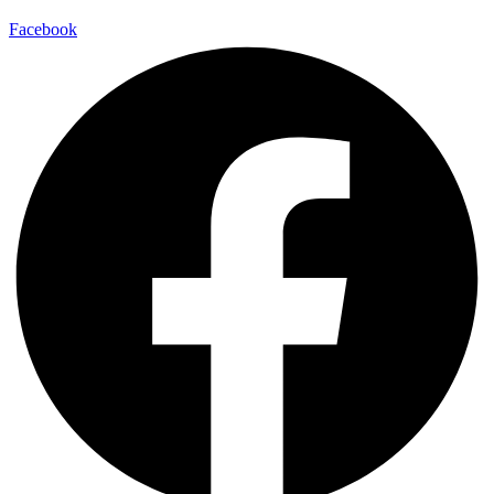
Facebook