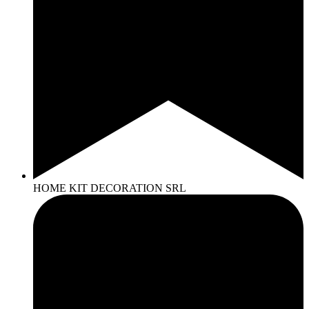
HOME KIT DECORATION SRL