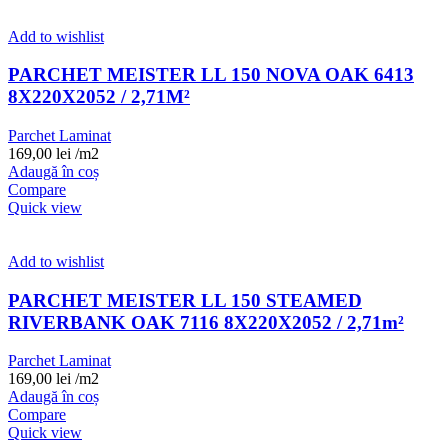
Add to wishlist
PARCHET MEISTER LL 150 NOVA OAK 6413
8X220X2052 / 2,71M²
Parchet Laminat
169,00
lei
/m2
Adaugă în coș
Compare
Quick view
Add to wishlist
PARCHET MEISTER LL 150 STEAMED
RIVERBANK OAK 7116 8X220X2052 / 2,71m²
Parchet Laminat
169,00
lei
/m2
Adaugă în coș
Compare
Quick view