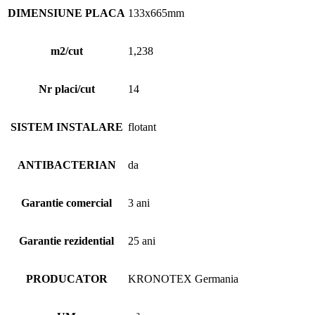
DIMENSIUNE PLACA
133x665mm
m2/cut
1,238
Nr placi/cut
14
SISTEM INSTALARE
flotant
ANTIBACTERIAN
da
Garantie comercial
3 ani
Garantie rezidential
25 ani
PRODUCATOR
KRONOTEX Germania