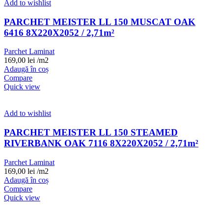
Add to wishlist
PARCHET MEISTER LL 150 MUSCAT OAK
6416 8X220X2052 / 2,71m²
Parchet Laminat
169,00
lei
/m2
Adaugă în coș
Compare
Quick view
Add to wishlist
PARCHET MEISTER LL 150 STEAMED
RIVERBANK OAK 7116 8X220X2052 / 2,71m²
Parchet Laminat
169,00
lei
/m2
Adaugă în coș
Compare
Quick view