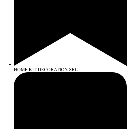
HOME KIT DECORATION SRL