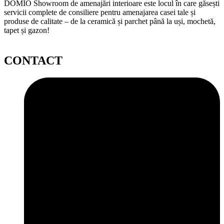
DOMIO Showroom de amenajări interioare este locul în care găsești
servicii complete de consiliere pentru amenajarea casei tale și
produse de calitate – de la ceramică și parchet până la uși, mochetă,
tapet și gazon!
CONTACT