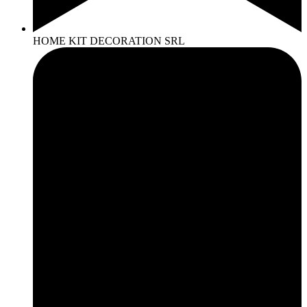
HOME KIT DECORATION SRL