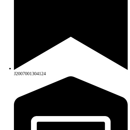
J2007001304124