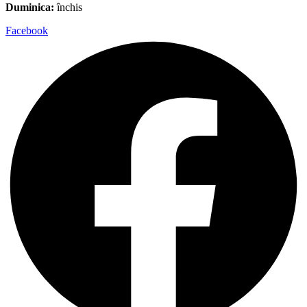
Duminica:
închis
Facebook