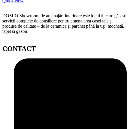
Quick view
DOMIO Showroom de amenajări interioare este locul în care găsești
servicii complete de consiliere pentru amenajarea casei tale și
produse de calitate – de la ceramică și parchet până la uși, mochetă,
tapet și gazon!
CONTACT