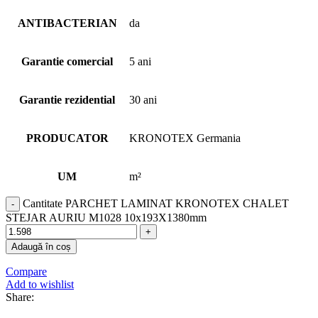
ANTIBACTERIAN
da
Garantie comercial
5 ani
Garantie rezidential
30 ani
PRODUCATOR
KRONOTEX Germania
UM
m²
Cantitate PARCHET LAMINAT KRONOTEX CHALET
STEJAR AURIU M1028 10x193X1380mm
Adaugă în coș
Compare
Add to wishlist
Share: