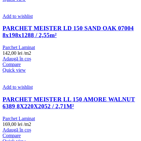
Add to wishlist
PARCHET MEISTER LD 150 SAND OAK 07004
8x198x1288 / 2,55m²
Parchet Laminat
142,00
lei
/m2
Adaugă în coș
Compare
Quick view
Add to wishlist
PARCHET MEISTER LL 150 AMORE WALNUT
6389 8X220X2052 / 2,71M²
Parchet Laminat
169,00
lei
/m2
Adaugă în coș
Compare