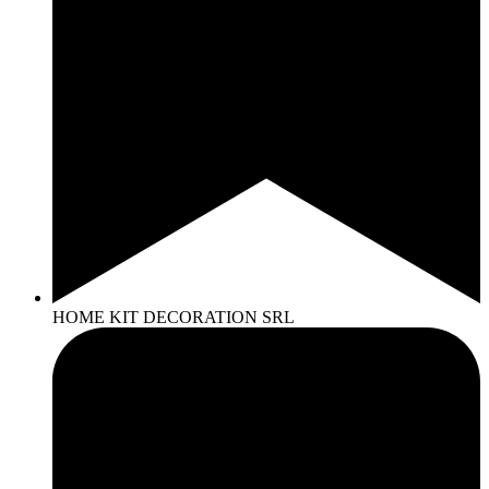
HOME KIT DECORATION SRL