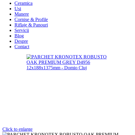
Ceramica
Usi
Manere
Cornise & Profile
Riflaje & Panouri
Servicii
Blog
Despre
Contact
Click to enlarge