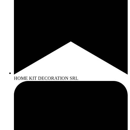
HOME KIT DECORATION SRL