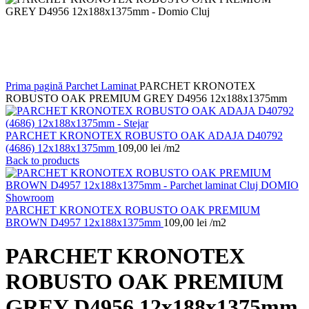
Prima pagină
Parchet Laminat
PARCHET KRONOTEX
ROBUSTO OAK PREMIUM GREY D4956 12x188x1375mm
PARCHET KRONOTEX ROBUSTO OAK ADAJA D40792
(4686) 12x188x1375mm
109,00
lei
/m2
Back to products
PARCHET KRONOTEX ROBUSTO OAK PREMIUM
BROWN D4957 12x188x1375mm
109,00
lei
/m2
PARCHET KRONOTEX
ROBUSTO OAK PREMIUM
GREY D4956 12x188x1375mm