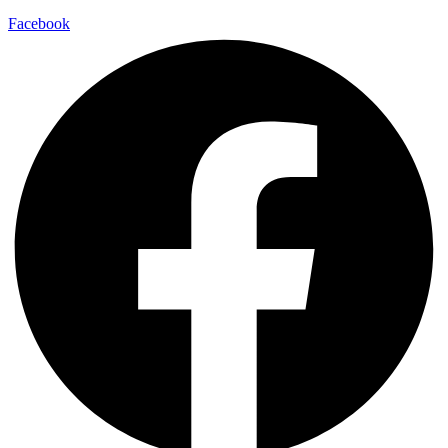
Facebook