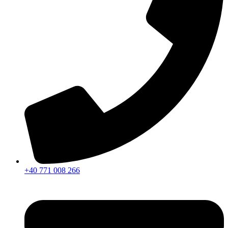
+40 771 008 266