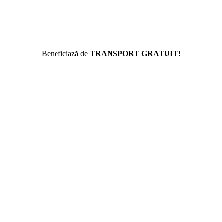
Beneficiază de
TRANSPORT GRATUIT!