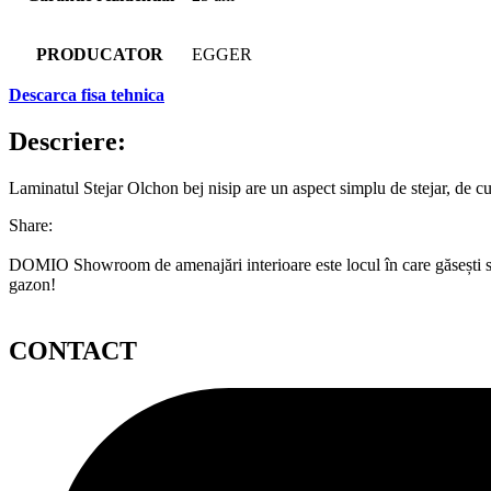
PRODUCATOR
EGGER
Descarca fisa tehnica
Descriere:
Laminatul Stejar Olchon bej nisip are un aspect simplu de stejar, de c
Share:
DOMIO Showroom de amenajări interioare este locul în care găsești serv
gazon!
CONTACT