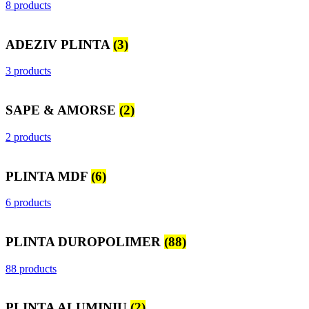
8 products
ADEZIV PLINTA
(3)
3 products
SAPE & AMORSE
(2)
2 products
PLINTA MDF
(6)
6 products
PLINTA DUROPOLIMER
(88)
88 products
PLINTA ALUMINIU
(2)