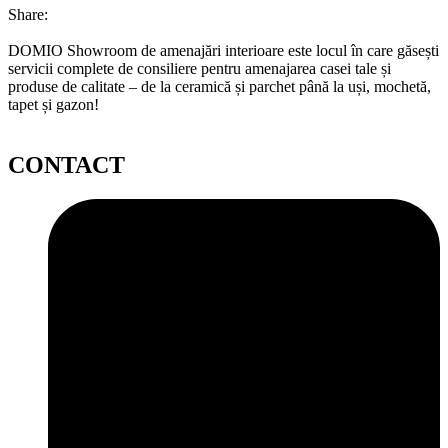
Share:
DOMIO Showroom de amenajări interioare este locul în care găsești
servicii complete de consiliere pentru amenajarea casei tale și
produse de calitate – de la ceramică și parchet până la uși, mochetă,
tapet și gazon!
CONTACT