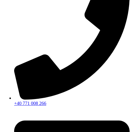
+40 771 008 266