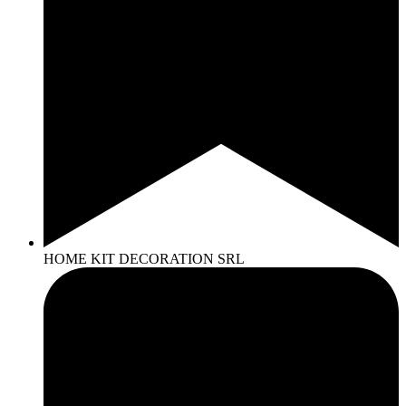
HOME KIT DECORATION SRL