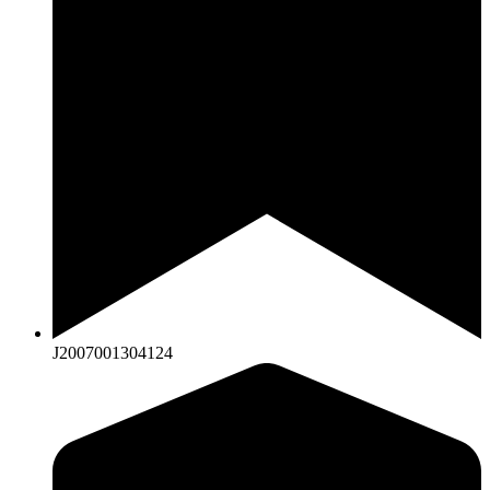
J2007001304124