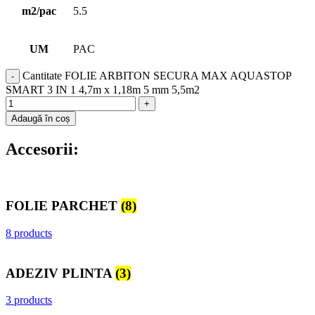
m2/pac
5.5
UM
PAC
Cantitate FOLIE ARBITON SECURA MAX AQUASTOP
SMART 3 IN 1 4,7m x 1,18m 5 mm 5,5m2
Adaugă în coș
Accesorii:
FOLIE PARCHET
(8)
8 products
ADEZIV PLINTA
(3)
3 products