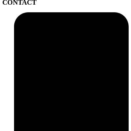
CONTACT