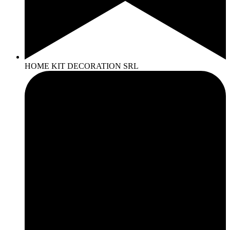
HOME KIT DECORATION SRL