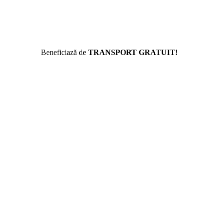
Beneficiază de
TRANSPORT GRATUIT!