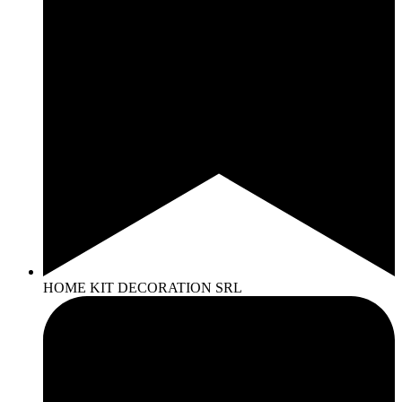
HOME KIT DECORATION SRL