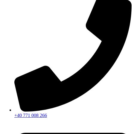
+40 771 008 266