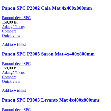
Panou SPC P2002 Cala Mat 4x400x800mm
Panouri deco SPC
159,00
lei
Adaugă în coș
Compare
Quick view
Add to wishlist
Panou SPC P2005 Saron Mat 4x400x800mm
Panouri deco SPC
159,00
lei
Adaugă în coș
Compare
Quick view
Add to wishlist
Panou SPC P3003 Levanto Mat 4x400x800mm
Panouri deco SPC