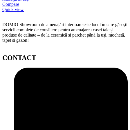
Compare
Quick view
DOMIO Showroom de amenajări interioare este locul în care găsești
servicii complete de consiliere pentru amenajarea casei tale și
produse de calitate – de la ceramică și parchet până la uși, mochetă,
tapet și gazon!
CONTACT