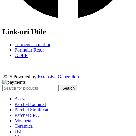
Link-uri Utile
Termeni si conditii
Formular Retur
GDPR
2025 Powered by
Extensive Generation
Search
Acasa
Parchet Laminat
Parchet Stratificat
Parchet SPC
Mocheta
Ceramica
Usi