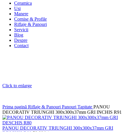
Ceramica
Usi
Manere
Cornise & Profile
Riflaje & Panouri
Servicii
Blog
Despre
Contact
Click to enlarge
Prima pagină
Riflaje & Panouri
Panouri Tapitate
PANOU
DECORATIV TRIUNGHI 300x300x37mm GRI INCHIS R91
PANOU DECORATIV TRIUNGHI 300x300x37mm GRI