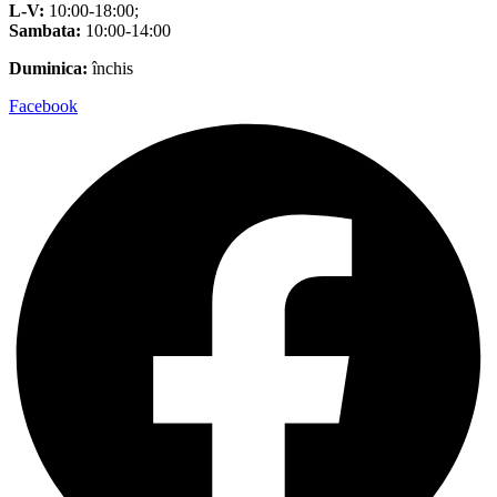
L-V:
10:00-18:00;
Sambata:
10:00-14:00
Duminica:
închis
Facebook