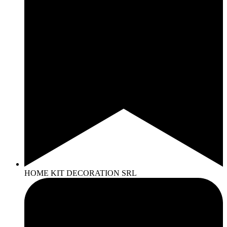
HOME KIT DECORATION SRL