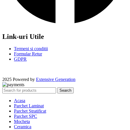
Link-uri Utile
Termeni si conditii
Formular Retur
GDPR
2025 Powered by
Extensive Generation
Search
Acasa
Parchet Laminat
Parchet Stratificat
Parchet SPC
Mocheta
Ceramica