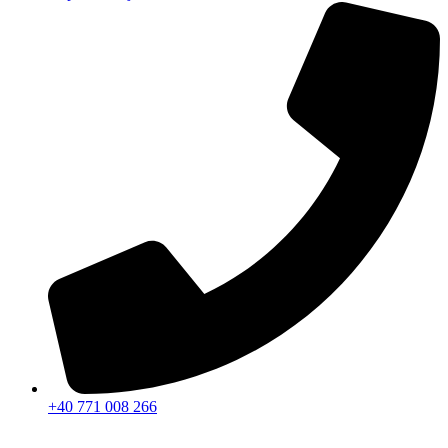
+40 771 008 266